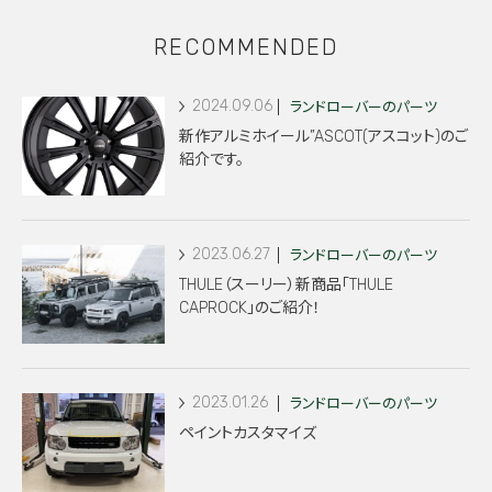
RECOMMENDED
2024.09.06
ランドローバーのパーツ
新作アルミホイール”ASCOT(アスコット)のご
紹介です。
2023.06.27
ランドローバーのパーツ
THULE（スーリー）新商品「THULE
CAPROCK」のご紹介！
2023.01.26
ランドローバーのパーツ
ペイントカスタマイズ