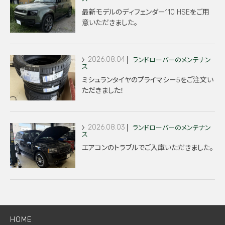
最新モデルのディフェンダー110 HSEをご用
意いただきました。
2026.08.04
ランドローバーのメンテナン
ス
ミシュランタイヤのプライマシー5をご注文い
ただきました！
2026.08.03
ランドローバーのメンテナン
ス
エアコンのトラブルでご入庫いただきました。
HOME