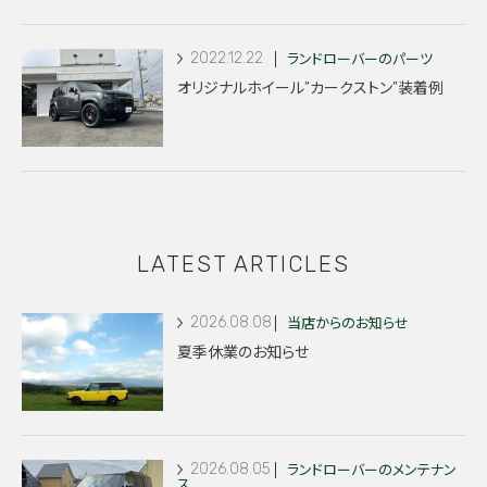
2022.12.22
ランドローバーのパーツ
オリジナルホイール”カークストン”装着例
LATEST ARTICLES
2026.08.08
当店からのお知らせ
夏季休業のお知らせ
2026.08.05
ランドローバーのメンテナン
ス