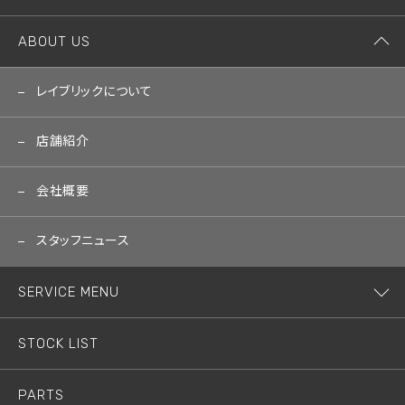
ABOUT US
レイブリックについて
店舗紹介
会社概要
スタッフニュース
SERVICE MENU
STOCK LIST
PARTS