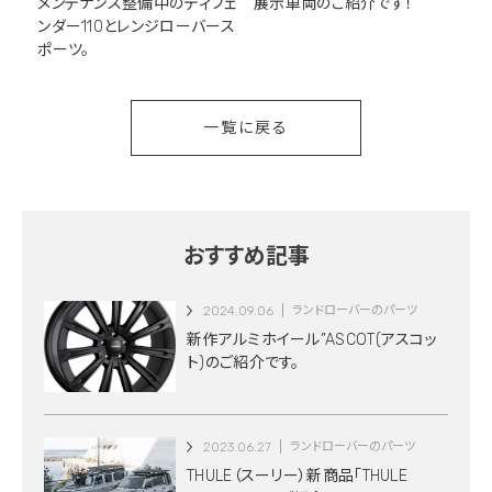
メンテナンス整備中のディフェ
展示車両のご紹介です！
ンダー110とレンジローバース
ポーツ。
一覧に戻る
おすすめ記事
2024.09.06
ランドローバーのパーツ
新作アルミホイール”ASCOT(アスコッ
ト)のご紹介です。
2023.06.27
ランドローバーのパーツ
THULE（スーリー）新商品「THULE