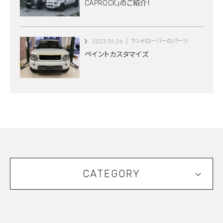
CAPROCK」のご紹介！
2023.01.26
ランドローバーのパーツ
ペイントカスタマイズ
CATEGORY