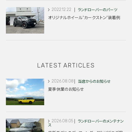
2022.12.22
ランドローバーのパーツ
オリジナルホイール”カークストン”装着例
LATEST ARTICLES
2026.08.08
当店からのお知らせ
夏季休業のお知らせ
2026.08.05
ランドローバーのメンテナン
ス