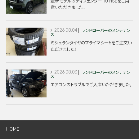
最新モデルのディフェンダー110 HSEをご用
意いただきました。
2026.08.04
ランドローバーのメンテナン
ス
ミシュランタイヤのプライマシー5をご注文い
ただきました！
2026.08.03
ランドローバーのメンテナン
ス
エアコンのトラブルでご入庫いただきました。
HOME