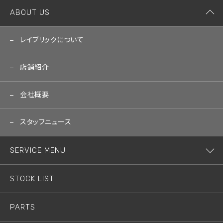
ABOUT US
レイブリックについて
店舗紹介
会社概要
スタッフニュース
SERVICE MENU
STOCK LIST
PARTS