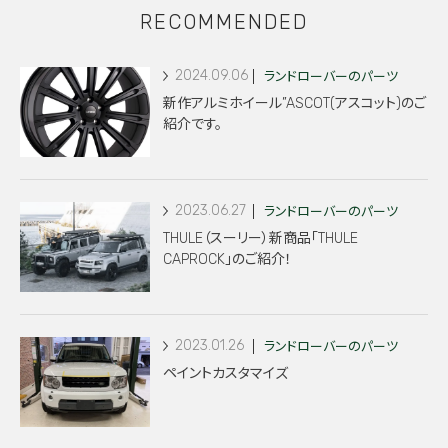
RECOMMENDED
2024.09.06
ランドローバーのパーツ
新作アルミホイール”ASCOT(アスコット)のご
紹介です。
2023.06.27
ランドローバーのパーツ
THULE（スーリー）新商品「THULE
CAPROCK」のご紹介！
2023.01.26
ランドローバーのパーツ
ペイントカスタマイズ