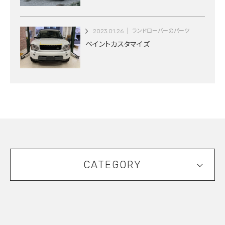
2023.01.26
ランドローバーのパーツ
ペイントカスタマイズ
CATEGORY