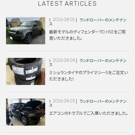
LATEST ARTICLES
2026.08.05
ランドローバーのメンテナン
ス
最新モデルのディフェンダー110 HSEをご用
意いただきました。
2026.08.04
ランドローバーのメンテナン
ス
ミシュランタイヤのプライマシー5をご注文い
ただきました！
2026.08.03
ランドローバーのメンテナン
ス
エアコンのトラブルでご入庫いただきました。