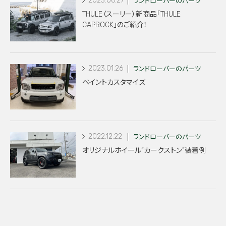
2023.06.27
ランドローバーのパーツ
THULE（スーリー）新商品「THULE
CAPROCK」のご紹介！
2023.01.26
ランドローバーのパーツ
ペイントカスタマイズ
2022.12.22
ランドローバーのパーツ
オリジナルホイール”カークストン”装着例