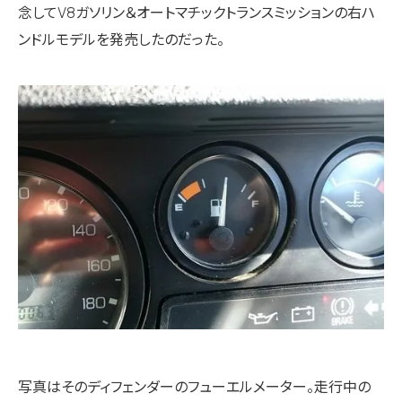
念してV8ガソリン＆オートマチックトランスミッションの右ハ
ンドルモデルを発売したのだった。
写真はそのディフェンダーのフューエルメーター。走行中の