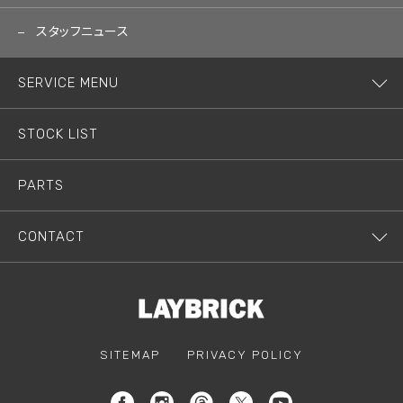
スタッフニュース
SERVICE MENU
STOCK LIST
PARTS
CONTACT
SITEMAP
PRIVACY POLICY