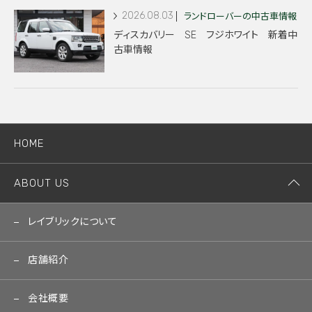
2026.08.03
ランドローバーの中古車情報
ディスカバリー SE フジホワイト 新着中
古車情報
HOME
ABOUT US
レイブリックについて
店舗紹介
会社概要