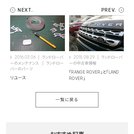
2016.03.06
2015.08.29
ランドローバ
ランドローバ
ーのメンテナンス
ランドロー
ーの中古車情報
バーのパーツ
「RANGE ROVER」と「LAND
リユース
ROVER」
一覧に戻る