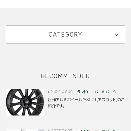
CATEGORY
RECOMMENDED
2024.09.06
ランドローバーのパーツ
新作アルミホイール”ASCOT(アスコット)のご
紹介です。