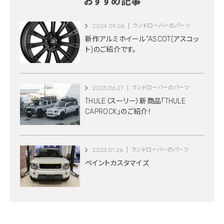
おすすめ記事
2024.09.06
ランドローバーのパーツ
新作アルミホイール”ASCOT(アスコッ
ト)のご紹介です。
2023.06.27
ランドローバーのパーツ
THULE（スーリー）新商品「THULE
CAPROCK」のご紹介！
2023.01.26
ランドローバーのパーツ
ペイントカスタマイズ