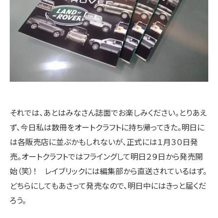
それでは、あとはみなさん誌面でお楽しみください。とりあえ
ず、今日私は数冊をオートクラフトに持ち帰ってきた。明日に
は各販売店に並ぶかもしれないが、正式には１月３０日発
売。オートクラフトではフライングして明日２９日から発売開
始（笑）！ レイブリックには編集部から直送されているはず。
どちらにしてもあさって発売なので、明日中にはきっと届くだ
ろう。