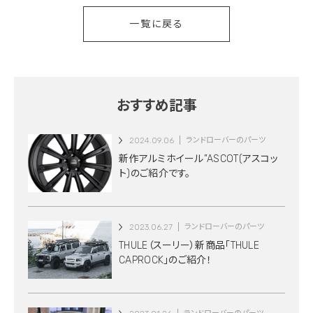
一覧に戻る
おすすめ記事
2024.09.06
ランドローバーのパーツ
新作アルミホイール”ASCOT(アスコッ
ト)のご紹介です。
2023.06.27
ランドローバーのパーツ
THULE（スーリー）新商品「THULE
CAPROCK」のご紹介！