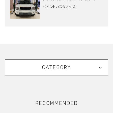
2023.01.26
ランドローバーのパーツ
ペイントカスタマイズ
CATEGORY
RECOMMENDED