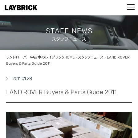
STOCK LIST
PARTS
CONTACT
STAFF NEWS
スタッフニュース
PRIVACY POLICY
ランドローバー中古車のレイブリックHOME
スタッフニュース
LAND ROVER
Buyers & Parts Guide 2011
2011.01.28
LAND ROVER Buyers & Parts Guide 2011