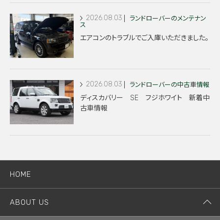
2026.08.03
ランドローバーのメンテナン
ス
エアコンのトラブルでご入庫いただきました。
2026.08.03
ランドローバーの中古車情報
ディスカバリー SE フジホワイト 新着中
古車情報
HOME
ABOUT US