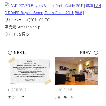
LAN
D ROVER Buyers &amp; Parts Guide 2011 [雑誌]
サドルシューズ(2011-01-30)
販売元：Amazon.co.jp
クチコミを見る
2011.03.19
2010.12.13
エピローグ
ショールーム