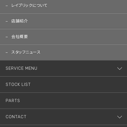
レイブリックについて
店舗紹介
会社概要
スタッフニュース
SERVICE MENU
STOCK LIST
PARTS
CONTACT