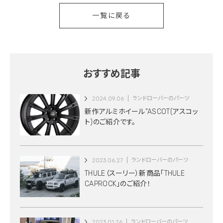
一覧に戻る
おすすめ記事
2024.09.06
ランドローバーのパーツ
新作アルミホイール”ASCOT(アスコッ
ト)のご紹介です。
2023.06.27
ランドローバーのパーツ
THULE（スーリー）新商品「THULE
CAPROCK」のご紹介！
2023.01.26
ランドローバーのパーツ