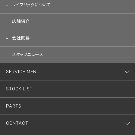
レイブリックについて
店舗紹介
会社概要
スタッフニュース
SERVICE MENU
STOCK LIST
PARTS
CONTACT