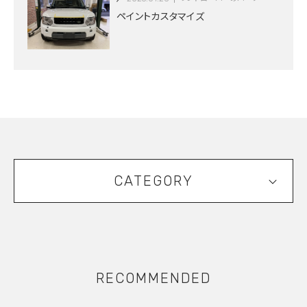
ペイントカスタマイズ
CATEGORY
RECOMMENDED