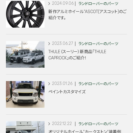
2024.09.06
ランドローバーのパーツ
新作アルミホイール”ASCOT(アスコット)のご
紹介です。
2023.06.27
ランドローバーのパーツ
THULE（スーリー）新商品「THULE
CAPROCK」のご紹介！
2023.01.26
ランドローバーのパーツ
ペイントカスタマイズ
2022.12.22
ランドローバーのパーツ
オリジナルホイール”カークストン”装着例