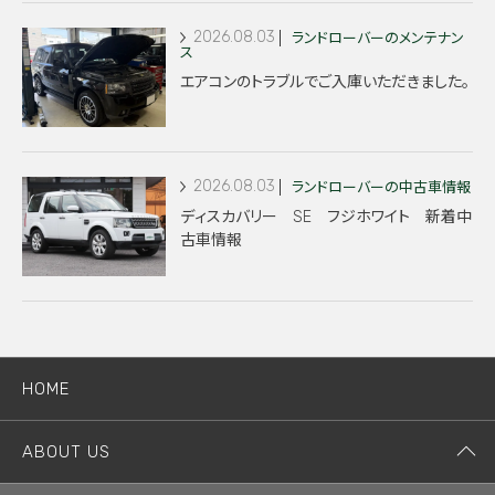
2026.08.03
ランドローバーのメンテナン
ス
エアコンのトラブルでご入庫いただきました。
2026.08.03
ランドローバーの中古車情報
ディスカバリー SE フジホワイト 新着中
古車情報
HOME
ABOUT US