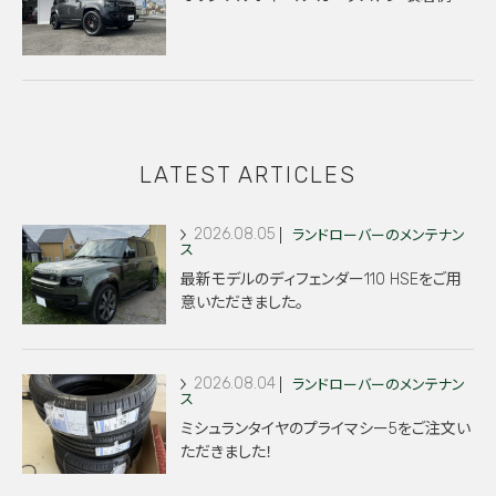
LATEST ARTICLES
2026.08.05
ランドローバーのメンテナン
ス
最新モデルのディフェンダー110 HSEをご用
意いただきました。
2026.08.04
ランドローバーのメンテナン
ス
ミシュランタイヤのプライマシー5をご注文い
ただきました！