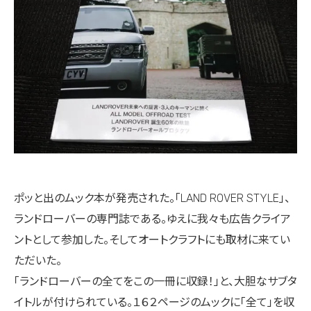
ポッと出のムック本が発売された。「LAND ROVER STYLE」、
ランドローバーの専門誌である。ゆえに我々も広告クライア
ントとして参加した。そしてオートクラフトにも取材に来てい
ただいた。
「ランドローバーの全てをこの一冊に収録！」と、大胆なサブタ
イトルが付けられている。１６２ページのムックに「全て」を収