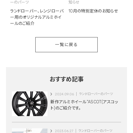
ーのパーツ
知らせ
ランドローバー、レンジローバ
10月の特別定休のお知らせ
ー用のオリジナルアルミホイ
ールのご紹介
一覧に戻る
おすすめ記事
2024.09.06
ランドローバーのパーツ
新作アルミホイール”ASCOT(アスコッ
ト)のご紹介です。
2023.06.27
ランドローバーのパーツ