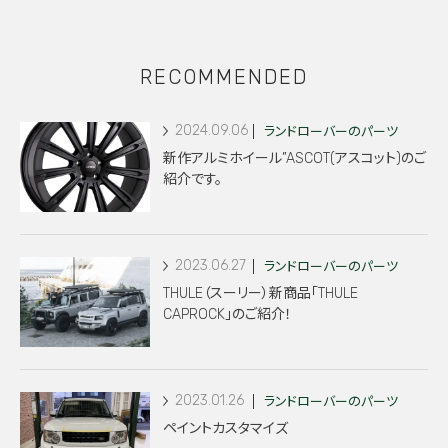
RECOMMENDED
2024.09.06
ランドローバーのパーツ
新作アルミホイール”ASCOT(アスコット)のご
紹介です。
2023.06.27
ランドローバーのパーツ
THULE（スーリー）新商品「THULE
CAPROCK」のご紹介！
2023.01.26
ランドローバーのパーツ
ペイントカスタマイズ