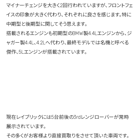
マイナーチェンジを大きく2回行われていますが、フロントフェ
イスの印象が大きく代わり、それぞれに良さを感じます。特に
中期型と後期型に関してそう思えます。
搭載されるエンジンも初期型のBMW製4.4Lエンジンから、ジ
ャガー製4.4L、4.2Lへ代わり、最終モデルでは名機と呼べる
傑作、5Lエンジンが搭載されています。
現在レイブリックには5台前後の3rdレンジローバーが常時
展示されています。
その多くがお客様より直接買取りをさせて頂いた車両です。