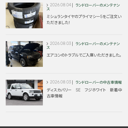
2026.08.04
ランドローバーのメンテナン
ス
ミシュランタイヤのプライマシー5をご注文い
ただきました！
2026.08.03
ランドローバーのメンテナン
ス
エアコンのトラブルでご入庫いただきました。
2026.08.03
ランドローバーの中古車情報
ディスカバリー SE フジホワイト 新着中
古車情報