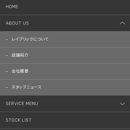
HOME
ABOUT US
レイブリックについて
店舗紹介
会社概要
スタッフニュース
SERVICE MENU
STOCK LIST