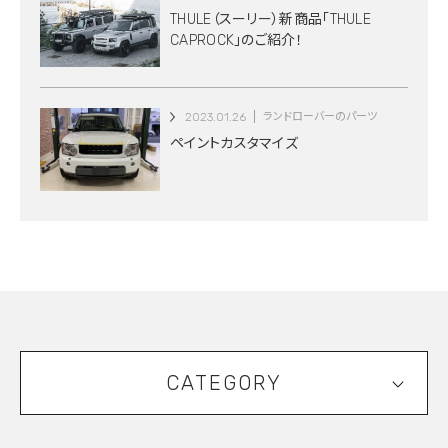
THULE（スーリー）新商品「THULE
CAPROCK」のご紹介！
2023.01.26
ランドローバーのパーツ
ペイントカスタマイズ
CATEGORY