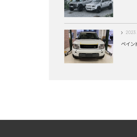
2023.
ペイン