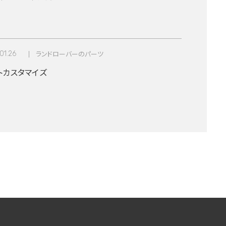
01.26
ランドローバーのパーツ
トカスタマイズ