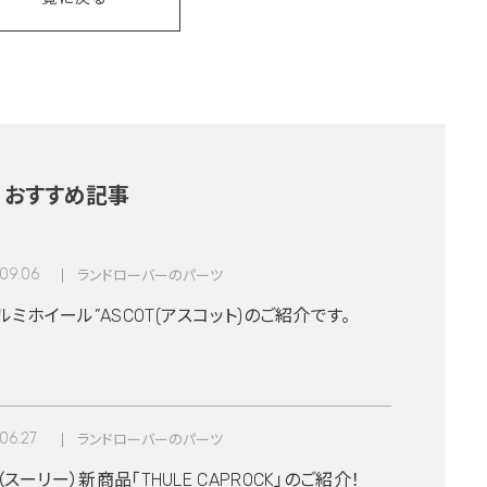
おすすめ記事
09.06
ランドローバーのパーツ
ミホイール”ASCOT(アスコット)のご紹介です。
06.27
ランドローバーのパーツ
E（スーリー）新商品「THULE CAPROCK」のご紹介！