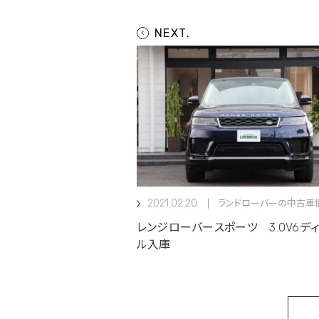
2021.02.20
ランドローバーの中古車
レンジローバースポーツ 3.0V6デ
ル入庫