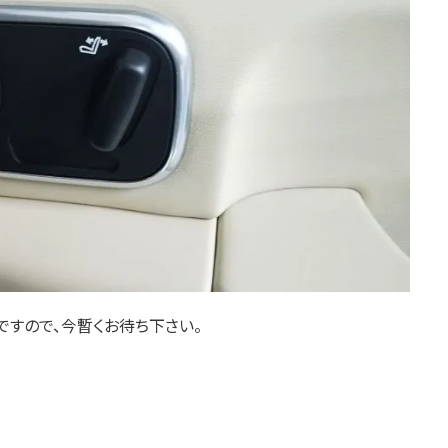
すので、今暫くお待ち下さい。