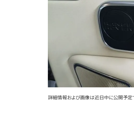
詳細情報および画像は近日中に公開予定で