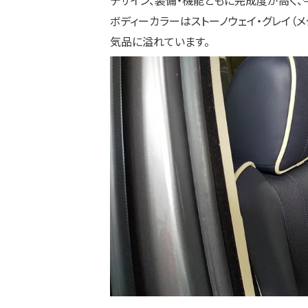
デザイン、装備・機能ともに完成度が高く、
ボディーカラーはストーノウェイ・グレイ（
気品に溢れています。