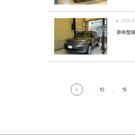
2024.1
車検整備
...
10
...
15