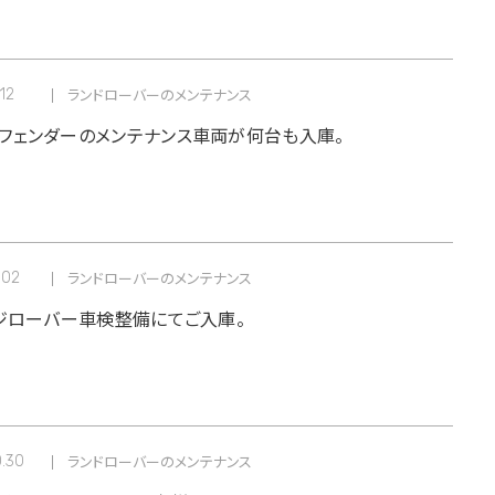
.12
ランドローバーのメンテナンス
フェンダーのメンテナンス車両が何台も入庫。
.02
ランドローバーのメンテナンス
ンジローバー車検整備にてご入庫。
0.30
ランドローバーのメンテナンス