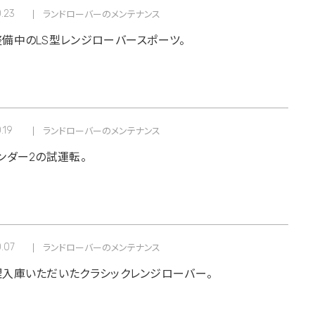
0.23
ランドローバーのメンテナンス
備中のLS型レンジローバースポーツ。
.19
ランドローバーのメンテナンス
ンダー2の試運転。
0.07
ランドローバーのメンテナンス
入庫いただいたクラシックレンジローバー。