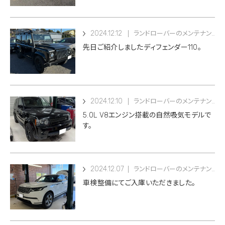
2024.12.12
ランドローバーのメンテナンス
先日ご紹介しましたディフェンダー110。
2024.12.10
ランドローバーのメンテナンス
5.0L V8エンジン搭載の自然吸気モデルで
す。
2024.12.07
ランドローバーのメンテナンス
車検整備にてご入庫いただきました。