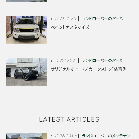
2023.01.26
ランドローバーのパーツ
ペイントカスタマイズ
2022.12.22
ランドローバーのパーツ
オリジナルホイール”カークストン”装着例
LATEST ARTICLES
2026.08.05
ランドローバーのメンテナン