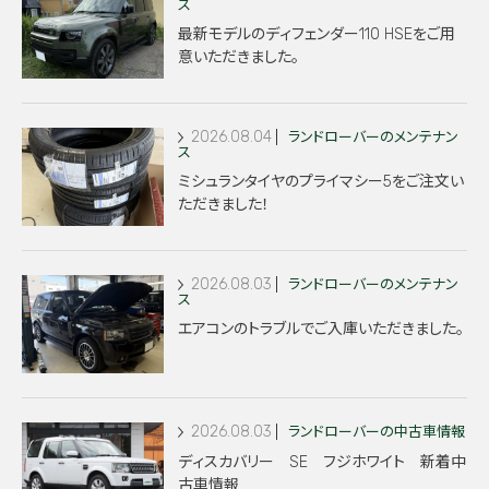
ス
最新モデルのディフェンダー110 HSEをご用
意いただきました。
2026.08.04
ランドローバーのメンテナン
ス
ミシュランタイヤのプライマシー5をご注文い
ただきました！
2026.08.03
ランドローバーのメンテナン
ス
エアコンのトラブルでご入庫いただきました。
2026.08.03
ランドローバーの中古車情報
ディスカバリー SE フジホワイト 新着中
古車情報