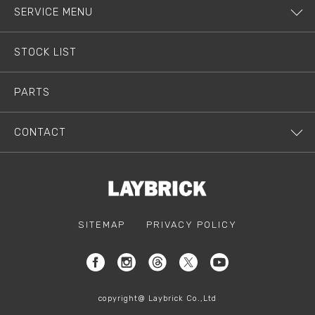
SERVICE MENU
STOCK LIST
PARTS
CONTACT
SITEMAP
PRIVACY POLICY
copyright@ Laybrick Co.,Ltd