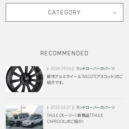
CATEGORY
RECOMMENDED
2024.09.06
ランドローバーのパーツ
新作アルミホイール”ASCOT(アスコット)のご
紹介です。
2023.06.27
ランドローバーのパーツ
THULE（スーリー）新商品「THULE
CAPROCK」のご紹介！