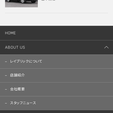
HOME
ABOUT US
レイブリックについて
店舗紹介
会社概要
スタッフニュース