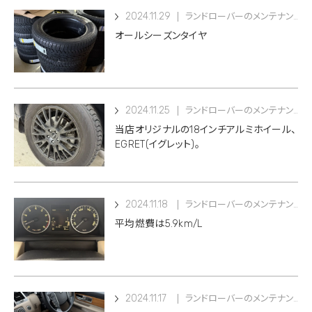
2024.11.29
ランドローバーのメンテナンス
オールシーズンタイヤ
2024.11.25
ランドローバーのメンテナンス
当店オリジナルの18インチアルミホイール、
EGRET(イグレット)。
2024.11.18
ランドローバーのメンテナンス
平均燃費は5.9km/L
2024.11.17
ランドローバーのメンテナンス