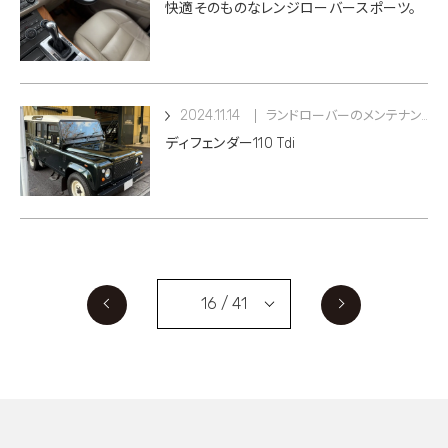
快適そのものなレンジローバースポーツ。
2024.11.14
ランドローバーのメンテナンス
ディフェンダー110 Tdi