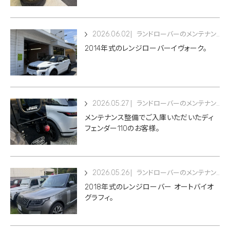
2026.06.02
ランドローバーのメンテナンス
2014年式のレンジローバーイヴォーク。
2026.05.27
ランドローバーのメンテナンス
メンテナンス整備でご入庫いただいたディ
フェンダー110のお客様。
2026.05.26
ランドローバーのメンテナンス
2018年式のレンジローバー オートバイオ
グラフィ。