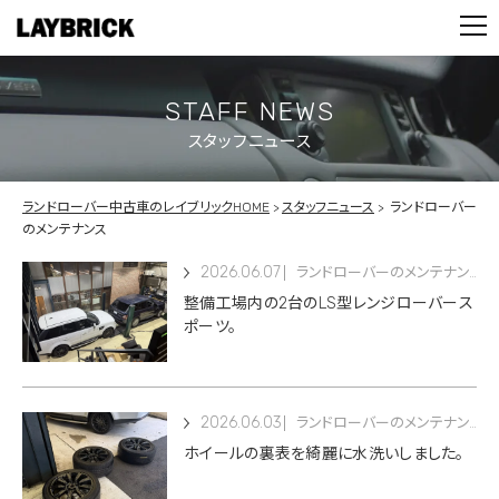
STOCK LIST
PARTS
CONTACT
STAFF NEWS
スタッフニュース
PRIVACY POLICY
ランドローバー中古車のレイブリックHOME
スタッフニュース
ランドローバー
のメンテナンス
2026.06.07
ランドローバーのメンテナンス
整備工場内の2台のLS型レンジローバース
ポーツ。
2026.06.03
ランドローバーのメンテナンス
ホイールの裏表を綺麗に水洗いしました。