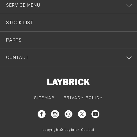
SERVICE MENU
STOCK LIST
PARTS
CONTACT
SITEMAP
PRIVACY POLICY
copyright@ Laybrick Co.,Ltd