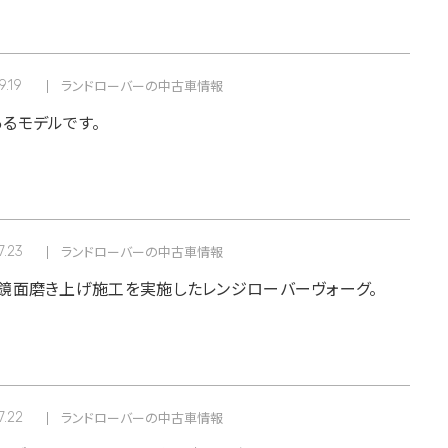
9.19
ランドローバーの中古車情報
るモデルです。
7.23
ランドローバーの中古車情報
鏡面磨き上げ施工を実施したレンジローバーヴォーグ。
7.22
ランドローバーの中古車情報