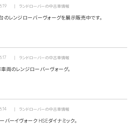
6.19
ランドローバーの中古車情報
台のレンジローバーヴォーグを展示販売中です。
.17
ランドローバーの中古車情報
車両のレンジローバーヴォーグ。
6.14
ランドローバーの中古車情報
ーバーイヴォーク HSEダイナミック。