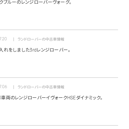
クブルーのレンジローバーヴォーグ。
7.20
ランドローバーの中古車情報
入れをしました3rdレンジローバー。
7.06
ランドローバーの中古車情報
車両のレンジローバーイヴォークHSEダイナミック。