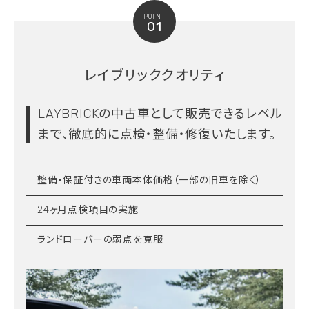
POINT
01
レイブリッククオリティ
LAYBRICKの中古車として販売できるレベル
まで、
徹底的に点検・整備・修復いたします。
整備・保証付きの車両本体価格（一部の旧車を除く）
24ヶ月点検項目の実施
ランドローバーの弱点を克服