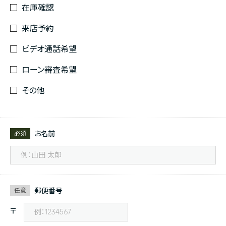
在庫確認
来店予約
ビデオ通話希望
ローン審査希望
その他
お名前
必須
郵便番号
任意
〒