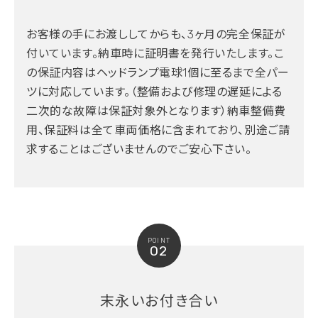
お客様の手にお渡ししてからも、3ヶ月の完全保証が
付いています。納車時に証明書を発行いたします。こ
の保証内容はヘッドランプ電球1個に至るまで全パー
ツに対応しています。（整備および修理の遅延による
二次的な故障は保証対象外となります）納車整備費
用、保証料は全て車両価格に含まれており、別途ご請
求することはございませんのでご安心下さい。
POINT
02
末永いお付き合い