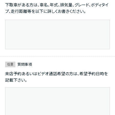
下取車がある方は、車名、年式、排気量、グレード、ボディタイ
プ、走行距離等を以下に詳しくお書きください。
質問事項
任意
来店予約あるいはビデオ通話希望の方は、希望予約日時を
記載下さい。