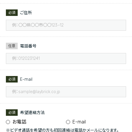
ご住所
必須
電話番号
任意
E-mail
必須
希望連絡方法
必須
お電話
E-mail
※ビデオ通話を希望の方も初回連絡は電話かメールになります。