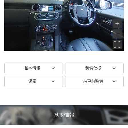
基本情報
装備仕様
保証
納車前整備
基本情報