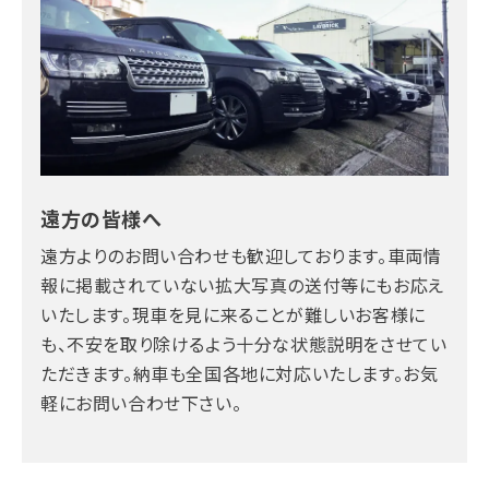
遠方の皆様へ
遠方よりのお問い合わせも歓迎しております。車両情
報に掲載されていない拡大写真の送付等にもお応え
いたします。現車を見に来ることが難しいお客様に
も、不安を取り除けるよう十分な状態説明をさせてい
ただきます。納車も全国各地に対応いたします。お気
軽にお問い合わせ下さい。