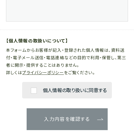
【個人情報の取扱いについて】
本フォームからお客様が記入・登録された個人情報は、資料送
付・電子メール送信・電話連絡などの目的で利用・保管し、第三
者に開示・提供することはありません。
詳しくは
プライバシーポリシー
をご覧ください。
個人情報の取り扱いに同意する
入力内容を確認する