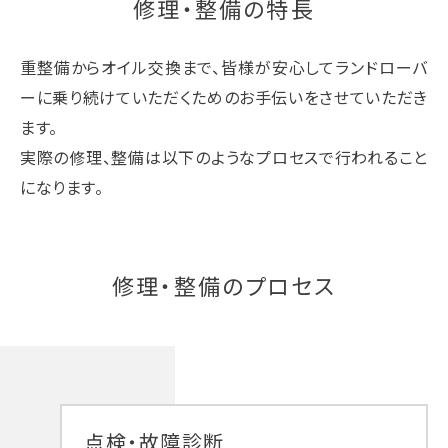
修理・整備の特長
重整備からオイル交換まで、皆様が安心してランドローバ
ーに乗り続けていただくためのお手伝いをさせていただき
ます。
実際の修理、整備は以下のようなプロセスで行われること
になります。
修理・整備のプロセス
点検・故障診断