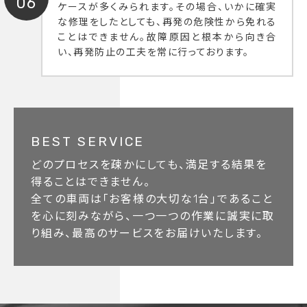
06
ケースが多くみられます。その場合、いかに確実
な修理をしたとしても、再発の危険性から免れる
ことはできません。故障原因と根本から向き合
い、再発防止の工夫を常に行っております。
BEST SERVICE
どのプロセスを疎かにしても、満足する結果を
得ることはできません。
全ての車両は「お客様の大切な1台」であること
を心に刻みながら、一つ一つの作業に誠実に取
り組み、最高のサービスをお届けいたします。