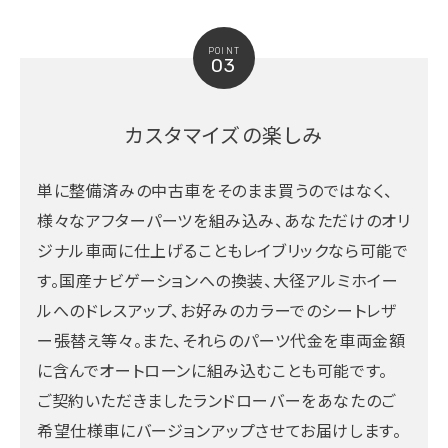
POINT
03
カスタマイズの楽しみ
単に整備済みの中古車をそのまま買うのではなく、
様々なアフターパーツを組み込み、あなただけのオリ
ジナル車両に仕上げることもレイブリックなら可能で
す。国産ナビゲーションへの換装、大径アルミホイー
ルへのドレスアップ、お好みのカラーでのシートレザ
ー張替え等々。また、それらのパーツ代金を車両金額
に含んでオートローンに組み込むことも可能です。
ご契約いただきましたランドローバーをあなたのご
希望仕様車にバージョンアップさせてお届けします。