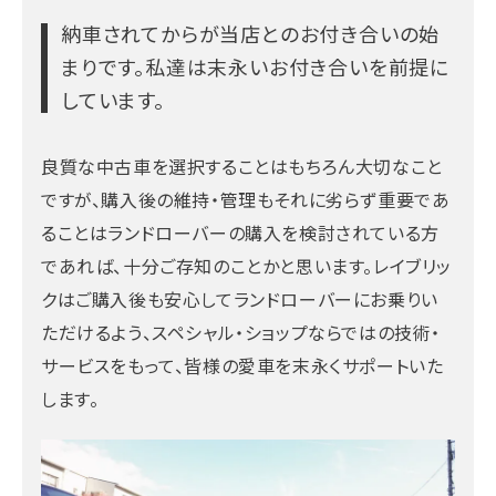
納車されてからが当店とのお付き合いの始
まりです。
私達は末永いお付き合いを前提に
しています。
良質な中古車を選択することはもちろん大切なこと
ですが、購入後の維持・管理もそれに劣らず重要であ
ることはランドローバーの購入を検討されている方
であれば、十分ご存知のことかと思います。レイブリッ
クはご購入後も安心してランドローバーにお乗りい
ただけるよう、スペシャル・ショップならではの技術・
サービスをもって、皆様の愛車を末永くサポートいた
します。