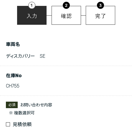
車両名
ディスカバリー SE
在庫No
CH755
お問い合わせ内容
必須
※ 複数選択可
見積依頼