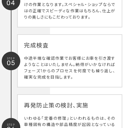
04
けの作業となります。スペシャル・ショップならで
はの正確でスピーディな作業はもちろん、仕上が
りの美しさにもこだわっております。
完成検査
中途半端な確認作業でお客様にお車を引き渡す
STEP
05
ようなことはいたしません。納得がいかなければ
フェーズ1からのプロセスを何度でも繰り返し、
確実な完成を目指します。
再発防止策の検討、実施
いわゆる「定番の修理」といわれるものは、その
車種固有の構造や部品精度が起因となっている
STEP