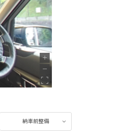
納車前整備