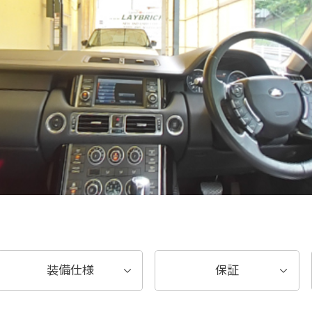
装備仕様
保証