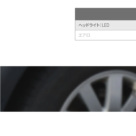
ヘッドライト：LED
エアロ