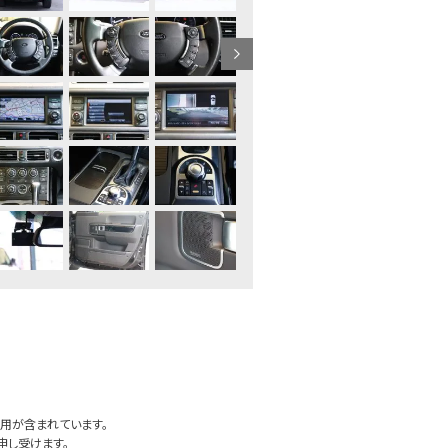
用が含まれています。
申し受けます。