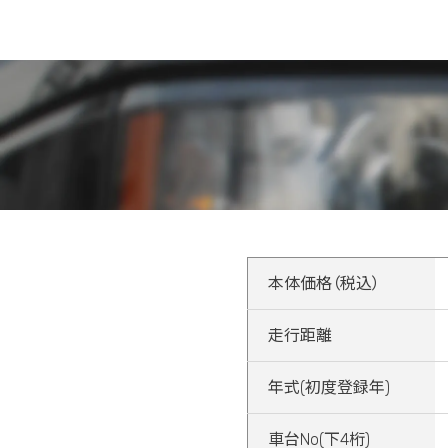
本体価格（税込）
走行距離
年式(初度登録年)
車台No(下4桁)