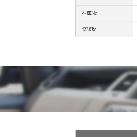
在庫No
修復歴