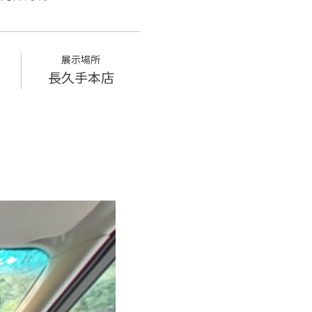
展示場所
長久手本店