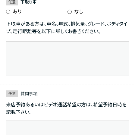
下取り車
任意
あり
なし
下取車がある方は、車名、年式、排気量、グレード、ボディタイ
プ、走行距離等を以下に詳しくお書きください。
質問事項
任意
来店予約あるいはビデオ通話希望の方は、希望予約日時を
記載下さい。