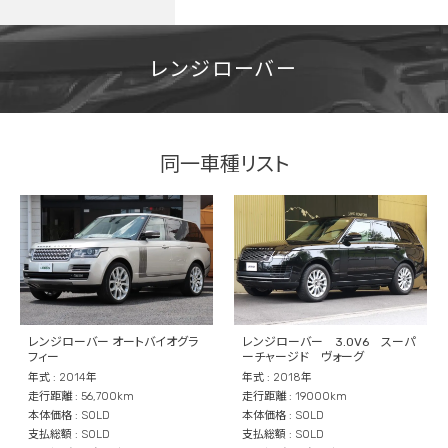
レンジローバー
同一車種リスト
レンジローバー オートバイオグラ
レンジローバー 3.0V6 スーパ
フィー
ーチャージド ヴォーグ
年式 : 2014年
年式 : 2018年
走行距離 : 56,700km
走行距離 : 19000km
本体価格 : SOLD
本体価格 : SOLD
支払総額 : SOLD
支払総額 : SOLD