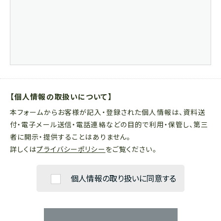
【個人情報の取扱いについて】
本フォームからお客様が記入・登録された個人情報は、資料送
付・電子メール送信・電話連絡などの目的で利用・保管し、第三
者に開示・提供することはありません。
詳しくは
プライバシーポリシー
をご覧ください。
個人情報の取り扱いに同意する