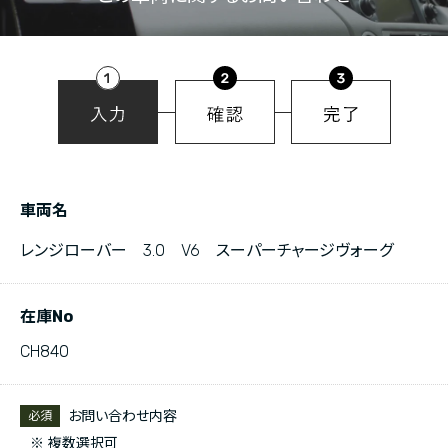
車両名
レンジローバー 3.0 V6 スーパーチャージヴォーグ
在庫No
CH840
お問い合わせ内容
必須
※ 複数選択可