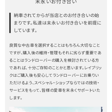
末永いお付き合い
納車されてからが当店とのお付き合いの始
まりです。
私達は末永いお付き合いを前提に
しています。
良質な中古車を選択することはもちろん大切なこと
ですが、購入後の維持・管理もそれに劣らず重要であ
ることはランドローバーの購入を検討されている方
であれば、十分ご存知のことかと思います。レイブリッ
クはご購入後も安心してランドローバーにお乗りい
ただけるよう、スペシャル・ショップならではの技術・
サービスをもって、皆様の愛車を末永くサポートいた
します。