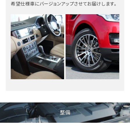
希望仕様車にバージョンアップさせてお届けします。
整備