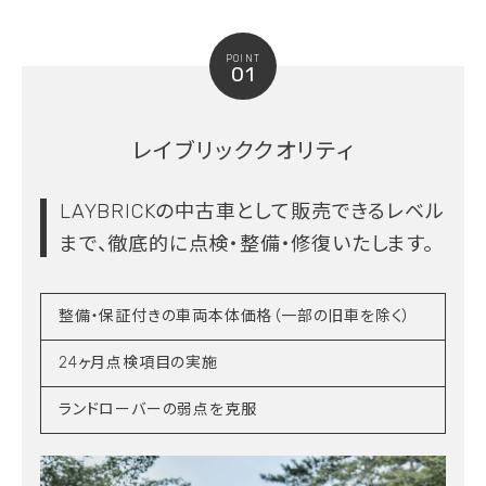
POINT
01
レイブリッククオリティ
LAYBRICKの中古車として販売できるレベル
まで、
徹底的に点検・整備・修復いたします。
整備・保証付きの車両本体価格（一部の旧車を除く）
24ヶ月点検項目の実施
ランドローバーの弱点を克服