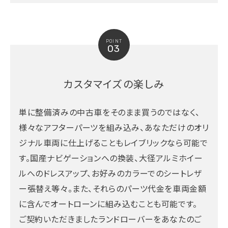
POINT
03
カスタマイズの楽しみ
単に整備済みの中古車をそのまま買うのではなく、
様々なアフターパーツを組み込み、あなただけのオリ
ジナル車両に仕上げることもレイブリックなら可能で
す。国産ナビゲーションへの換装、大径アルミホイー
ルへのドレスアップ、お好みのカラーでのシートレザ
ー張替え等々。また、それらのパーツ代金を車両金額
に含んでオートローンに組み込むことも可能です。
ご契約いただきましたランドローバーをあなたのご