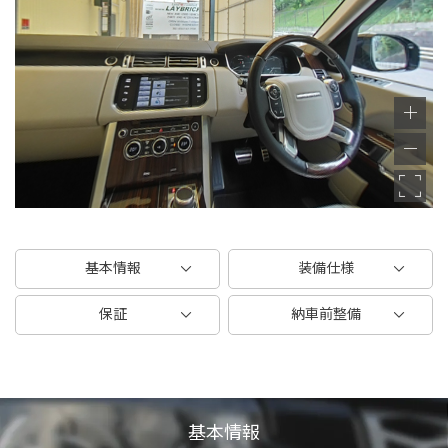
基本情報
装備仕様
保証
納車前整備
基本情報