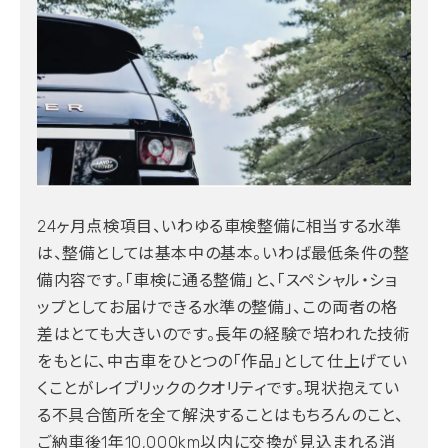
24ヶ月点検項目、いわゆる車検整備に相当する水準
は、整備としては基本中の基本。いわば最低条件の整
備内容です。「車検に通る整備」と、「スペシャル・ショ
ップとしてお届けできる水準の整備」、この両者の格
差はとても大きいのです。長年の経験で培われた技術
をもとに、中古車をひとつの「作品」として仕上げてい
くことがレイブリックのクオリティです。現状抱えてい
る不具合箇所を全て解決することはもちろんのこと、
ご納車後1年10,000km以内に交換が見込まれる消