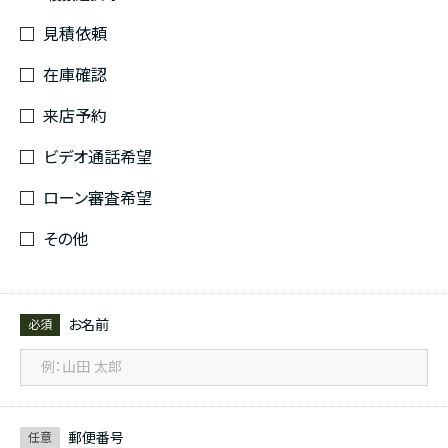
見積依頼
在庫確認
来店予約
ビデオ通話希望
ローン審査希望
その他
お名前
必須
郵便番号
任意