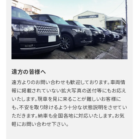
遠方の皆様へ
遠方よりのお問い合わせも歓迎しております。車両情
報に掲載されていない拡大写真の送付等にもお応え
いたします。現車を見に来ることが難しいお客様に
も、不安を取り除けるよう十分な状態説明をさせてい
ただきます。納車も全国各地に対応いたします。お気
軽にお問い合わせ下さい。