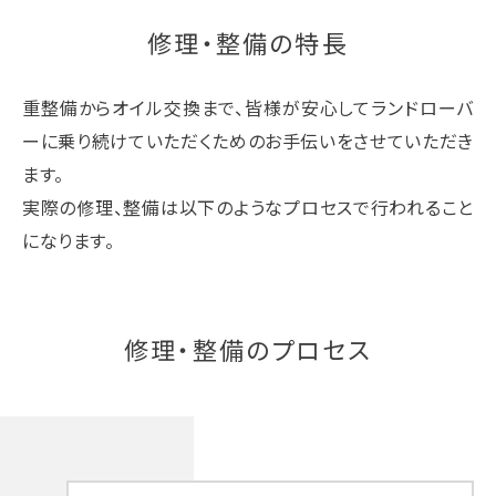
修理・整備の特長
重整備からオイル交換まで、皆様が安心してランドローバ
ーに乗り続けていただくためのお手伝いをさせていただき
ます。
実際の修理、整備は以下のようなプロセスで行われること
になります。
修理・整備のプロセス