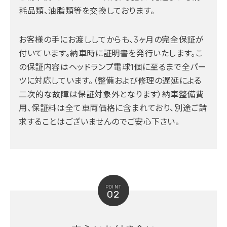
耗品類、油脂類等を交換しております。
お客様の手にお渡ししてからも、3ヶ月の完全保証が
付いています。納車時に証明書を発行いたします。こ
の保証内容はヘッドランプ電球1個に至るまで全パー
ツに対応しています。（整備および修理の遅延による
二次的な故障は保証対象外となります）納車整備費
用、保証料は全て車両価格に含まれており、別途ご請
求することはございませんのでご安心下さい。
POINT
02