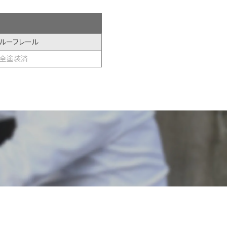
ルーフレール
全塗装済