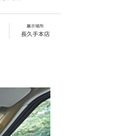
展示場所
長久手本店