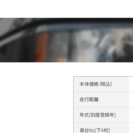
本体価格（税込）
走行距離
年式(初度登録年)
車台No(下4桁)