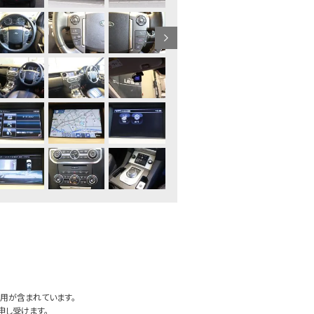
用が含まれています。
申し受けます。