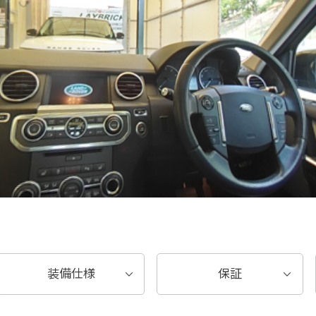
装備仕様
保証