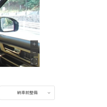
納車前整備