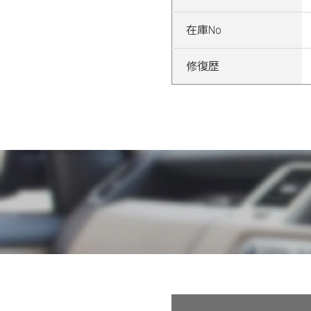
在庫No
修復歴