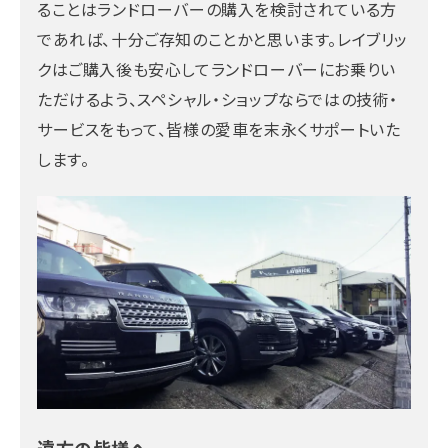
ることはランドローバーの購入を検討されている方
であれば、十分ご存知のことかと思います。レイブリッ
クはご購入後も安心してランドローバーにお乗りい
ただけるよう、スペシャル・ショップならではの技術・
サービスをもって、皆様の愛車を末永くサポートいた
します。