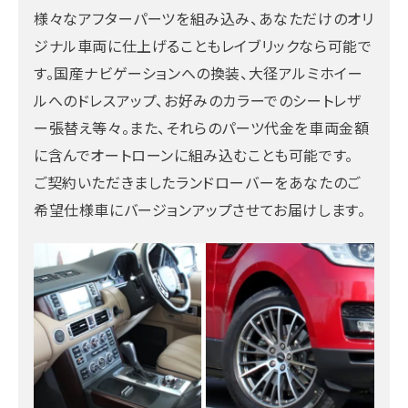
様々なアフターパーツを組み込み、あなただけのオリ
ジナル車両に仕上げることもレイブリックなら可能で
す。国産ナビゲーションへの換装、大径アルミホイー
ルへのドレスアップ、お好みのカラーでのシートレザ
ー張替え等々。また、それらのパーツ代金を車両金額
に含んでオートローンに組み込むことも可能です。
ご契約いただきましたランドローバーをあなたのご
希望仕様車にバージョンアップさせてお届けします。