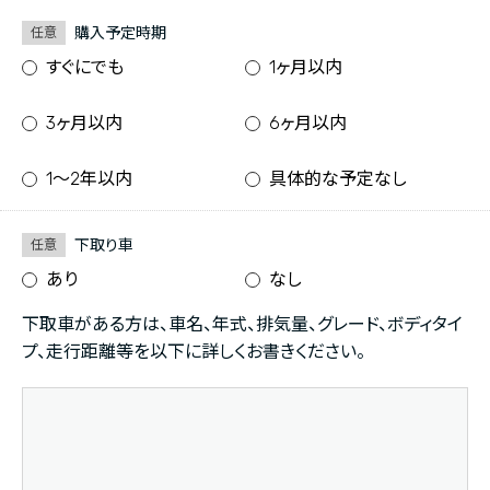
購入予定時期
任意
すぐにでも
1ヶ月以内
3ヶ月以内
6ヶ月以内
1〜2年以内
具体的な予定なし
下取り車
任意
あり
なし
下取車がある方は、車名、年式、排気量、グレード、ボディタイ
プ、走行距離等を以下に詳しくお書きください。