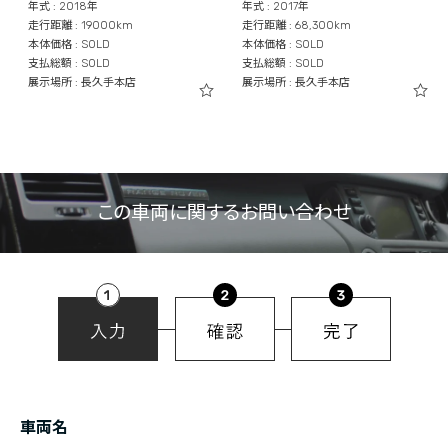
年式 : 2018年
年式 : 2017年
走行距離 : 19000km
走行距離 : 68,300km
本体価格 : SOLD
本体価格 : SOLD
支払総額 : SOLD
支払総額 : SOLD
展示場所 : 長久手本店
展示場所 : 長久手本店
この車両に関するお問い合わせ
車両名