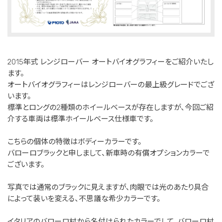
2015年式 レンジローバー オートバイオグラフィーをご紹介いたし
ます。
オートバイオグラフィーはレンジローバーの最上級グレードでござ
います。
標準とロングの2種類のホイールベースが存在しますが、今回ご紹
介する車両は標準ホイールベース仕様車です。
こちらの個体の特徴はボディーカラーです。
バローロブラックと申しまして、新車時の有償オプションカラーで
ございます。
写真では通常のブラックに見えますが、肉眼では光のあたり具合
によって装いを変える、不思議な希少カラーです。
イタリアのバローロ村から名付けられたカラーでして、バローロ村