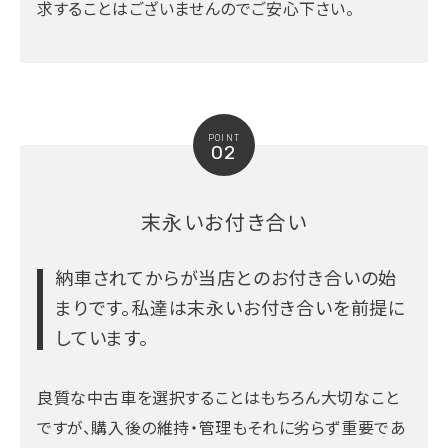
求することはございませんのでご安心下さい。
POINT
02
末永いお付き合い
納車されてからが当店とのお付き合いの始
まりです。
私達は末永いお付き合いを前提に
しています。
良質な中古車を選択することはもちろん大切なこと
ですが、購入後の維持・管理もそれに劣らず重要であ