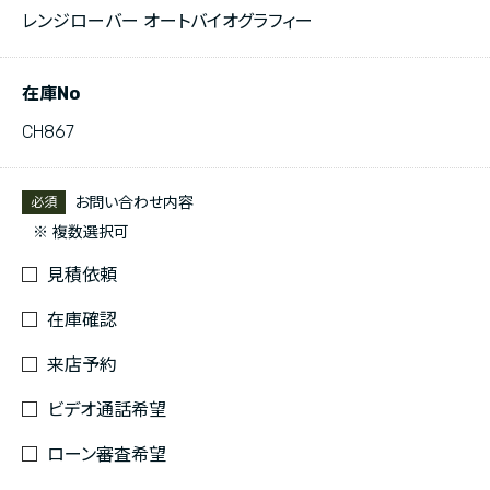
レンジローバー オートバイオグラフィー
在庫No
CH867
お問い合わせ内容
必須
※ 複数選択可
見積依頼
在庫確認
来店予約
ビデオ通話希望
ローン審査希望