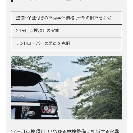
整備・保証付きの車両本体価格（一部の旧車を除く）
24ヶ月点検項目の実施
ランドローバーの弱点を克服
24ヶ月点検項目、いわゆる車検整備に相当する水準