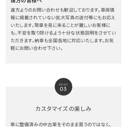
遠方の皆様へ
遠方よりのお問い合わせも歓迎しております。車両情
報に掲載されていない拡大写真の送付等にもお応え
いたします。現車を見に来ることが難しいお客様に
も、不安を取り除けるよう十分な状態説明をさせてい
ただきます。納車も全国各地に対応いたします。お気
軽にお問い合わせ下さい。
POINT
03
カスタマイズの楽しみ
単に整備済みの中古車をそのまま買うのではなく、