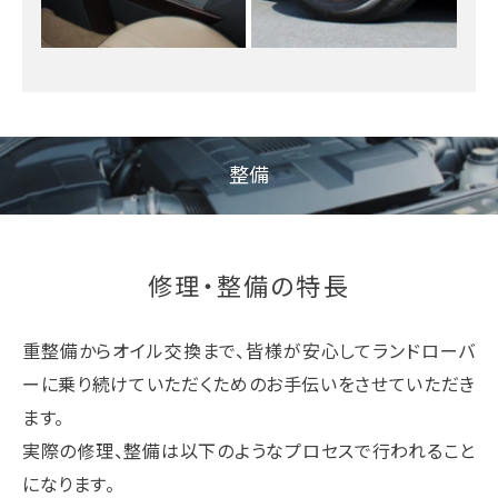
整備
修理・整備の特長
重整備からオイル交換まで、皆様が安心してランドローバ
ーに乗り続けていただくためのお手伝いをさせていただき
ます。
実際の修理、整備は以下のようなプロセスで行われること
になります。