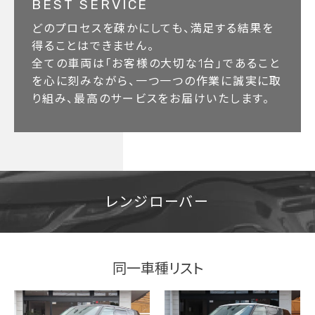
BEST SERVICE
どのプロセスを疎かにしても、満足する結果を
得ることはできません。
全ての車両は「お客様の大切な1台」であること
を心に刻みながら、一つ一つの作業に誠実に取
り組み、最高のサービスをお届けいたします。
レンジローバー
同一車種リスト