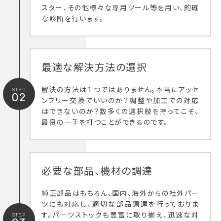
スター、その他様々な専用ツール等を用い、的確
な診断を行います。
最適な解決方法の選択
解決の方法は１つではありません。本当にアッセ
STEP
02
ンブリー交換でいいのか？調整や加工での対応
はできないのか？数多くの選択肢を持ってこそ、
最良の一手を打つことができるのです。
必要な部品、機材の調達
純正部品はもちろん、国内、海外からの社外パー
ツにも対応し、適切な部品調達を行っておりま
す。パーツストックも豊富に取り揃え、迅速な対
STEP