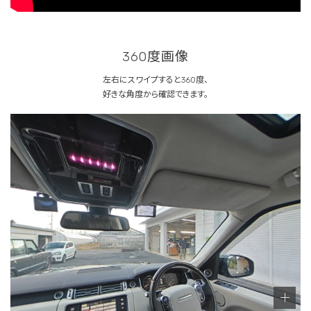
360度画像
左右にスワイプすると360度、
好きな角度から確認できます。