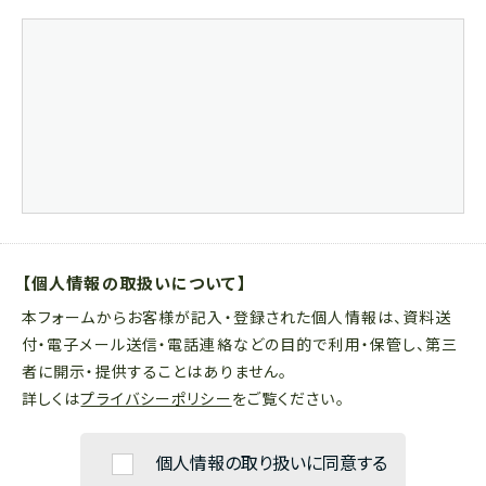
【個人情報の取扱いについて】
本フォームからお客様が記入・登録された個人情報は、資料送
付・電子メール送信・電話連絡などの目的で利用・保管し、第三
者に開示・提供することはありません。
詳しくは
プライバシーポリシー
をご覧ください。
個人情報の取り扱いに同意する