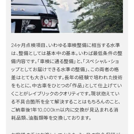
24ヶ月点検項目、いわゆる車検整備に相当する水準
は、整備としては基本中の基本。いわば最低条件の整
備内容です。「車検に通る整備」と、「スペシャル・ショ
ップとしてお届けできる水準の整備」、この両者の格
差はとても大きいのです。長年の経験で培われた技術
をもとに、中古車をひとつの「作品」として仕上げてい
くことがレイブリックのクオリティです。現状抱えてい
る不具合箇所を全て解決することはもちろんのこと、
ご納車後1年10,000km以内に交換が見込まれる消
耗品類、油脂類等を交換しております。