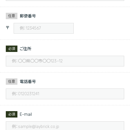
郵便番号
任意
〒
ご住所
必須
電話番号
任意
E-mail
必須