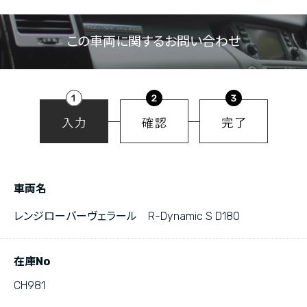
この車両に関するお問い合わせ
車両名
レンジローバーヴェラール R-Dynamic S D180
在庫No
CH981