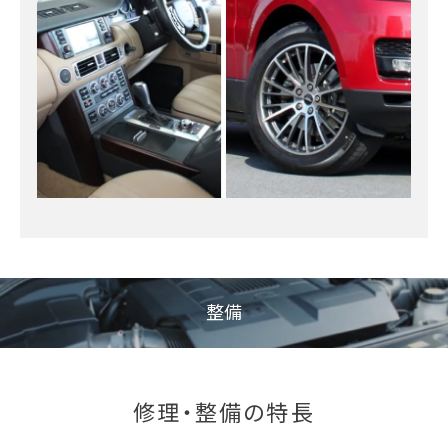
整備
修理・整備の特長