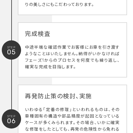
りの美しさにもこだわっております。
完成検査
中途半端な確認作業でお客様にお車を引き渡す
STEP
05
ようなことはいたしません。納得がいかなければ
フェーズ1からのプロセスを何度でも繰り返し、
確実な完成を目指します。
再発防止策の検討、実施
いわゆる「定番の修理」といわれるものは、その
車種固有の構造や部品精度が起因となっている
STEP
06
ケースが多くみられます。その場合、いかに確実
な修理をしたとしても、再発の危険性から免れる