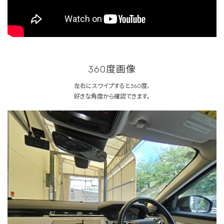
360度画像
左右にスワイプすると360度、
好きな角度から確認できます。