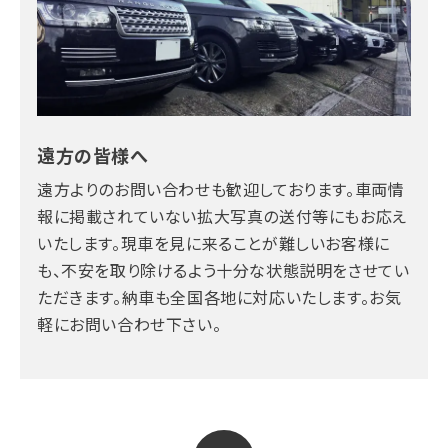
遠方の皆様へ
遠方よりのお問い合わせも歓迎しております。車両情
報に掲載されていない拡大写真の送付等にもお応え
いたします。現車を見に来ることが難しいお客様に
も、不安を取り除けるよう十分な状態説明をさせてい
ただきます。納車も全国各地に対応いたします。お気
軽にお問い合わせ下さい。