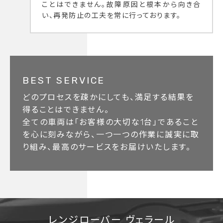
ことはできません。故障原因と根本から向き合
い、再発防止の工夫を常に行っております。
BEST SERVICE
どのプロセスを疎かにしても、満足する結果を
得ることはできません。
全ての車両は「お客様の大切な1台」であること
を心に刻みながら、一つ一つの作業に誠実に取
り組み、最高のサービスをお届けいたします。
レンジローバー ヴェラール