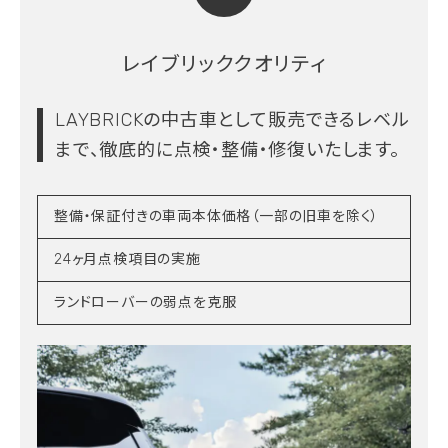
レイブリッククオリティ
LAYBRICKの中古車として販売できるレベル
まで、
徹底的に点検・整備・修復いたします。
整備・保証付きの車両本体価格（一部の旧車を除く）
24ヶ月点検項目の実施
ランドローバーの弱点を克服