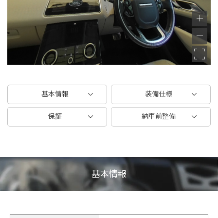
基本情報
装備仕様
保証
納車前整備
基本情報