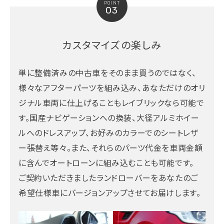
POINT
03
カスタマイズの楽しみ
単に整備済みの中古車をそのまま買うのではなく、
様々なアフターパーツを組み込み、あなただけのオリ
ジナル車両に仕上げることもレイブリックなら可能で
す。国産ナビゲーションへの換装、大径アルミホイー
ルへのドレスアップ、お好みのカラーでのシートレザ
ー張替え等々。また、それらのパーツ代金を車両金額
に含んでオートローンに組み込むことも可能です。
ご契約いただきましたランドローバーをあなたのご
希望仕様車にバージョンアップさせてお届けします。