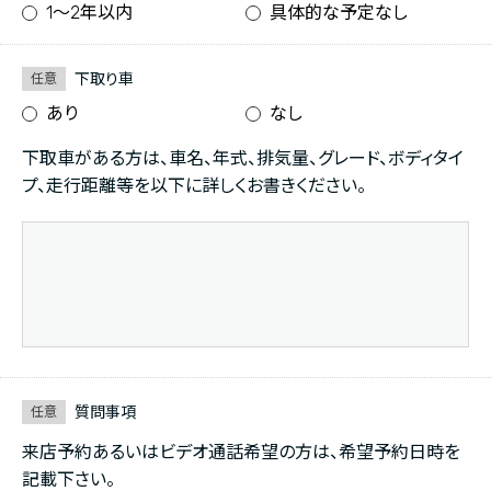
1〜2年以内
具体的な予定なし
下取り車
任意
あり
なし
下取車がある方は、車名、年式、排気量、グレード、ボディタイ
プ、走行距離等を以下に詳しくお書きください。
質問事項
任意
来店予約あるいはビデオ通話希望の方は、希望予約日時を
記載下さい。