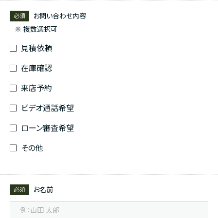
お問い合わせ内容
必須
※ 複数選択可
見積依頼
在庫確認
来店予約
ビデオ通話希望
ローン審査希望
その他
お名前
必須