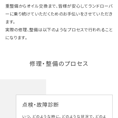
重整備からオイル交換まで、皆様が安心してランドローバ
ーに乗り続けていただくためのお手伝いをさせていただき
ます。
実際の修理、整備は以下のようなプロセスで行われること
になります。
修理・整備のプロセス
点検・故障診断
いつ、どのような時に、どのような状況で、どのよ