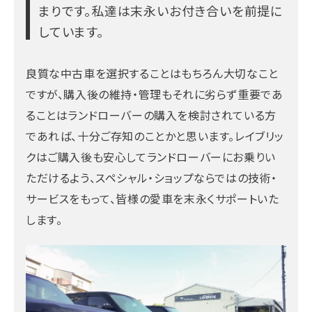
まりです。
私達は末永いお付き合いを前提に
しています。
良質な中古車を選択することはもちろん大切なこと
ですが、購入後の維持・管理もそれに劣らず重要であ
ることはランドローバーの購入を検討されている方
であれば、十分ご存知のことかと思います。レイブリッ
クはご購入後も安心してランドローバーにお乗りい
ただけるよう、スペシャル・ショップならではの技術・
サービスをもって、皆様の愛車を末永くサポートいた
します。