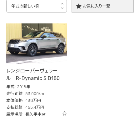
お気に入り一覧
レンジローバーヴェラー
ル R-Dynamic S D180
年式 : 2018年
走行距離 : 53,000km
本体価格 : 438万円
支払総額 : 455.4万円
展示場所 : 長久手本店