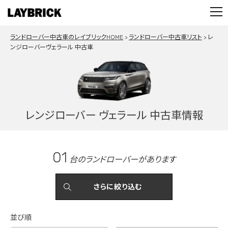
STOCK LIST
PARTS
ランドローバー中古車のレイブリックHOME
ランドローバー中古車リスト
レ
CONTACT
ンジローバーヴェラール 中古車
PRIVACY POLICY
レンジローバー ヴェラール 中古車情報
01
台のランドローバーがあります
さらに絞り込む
並び順