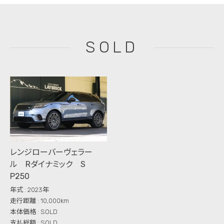
SOLD
レンジローバーヴェラー
ル Rダイナミック S
P250
年式 : 2023年
走行距離 : 10,000km
本体価格 : SOLD
支払総額 : SOLD