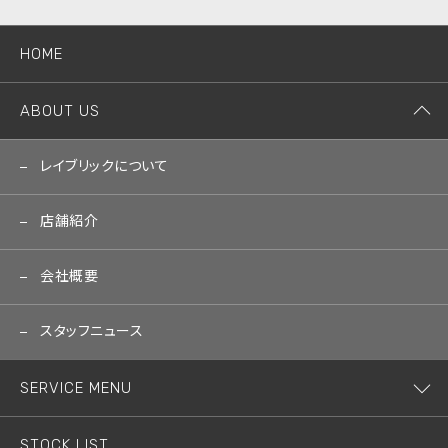
HOME
ABOUT US
レイブリックについて
店舗紹介
会社概要
スタッフニュース
SERVICE MENU
STOCK LIST