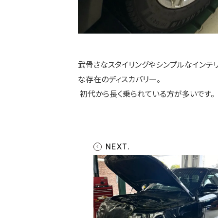
武骨さなスタイリングやシンプルなインテ
な存在のディスカバリー。
初代から長く乗られている方が多いです。