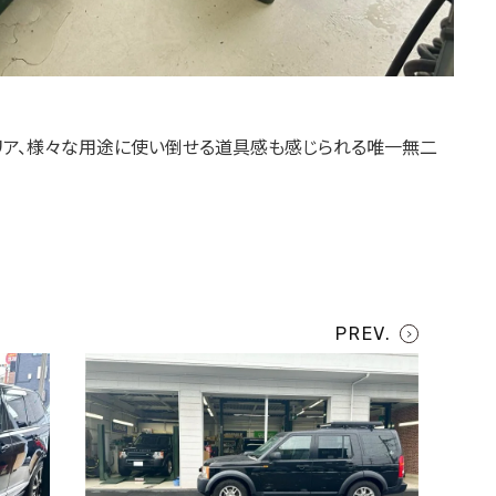
リア、様々な用途に使い倒せる道具感も感じられる唯一無二