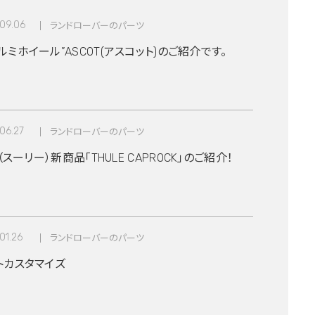
09.06
ランドローバーのパーツ
ミホイール”ASCOT(アスコット)のご紹介です。
06.27
ランドローバーのパーツ
E（スーリー）新商品「THULE CAPROCK」のご紹介！
01.26
ランドローバーのパーツ
トカスタマイズ