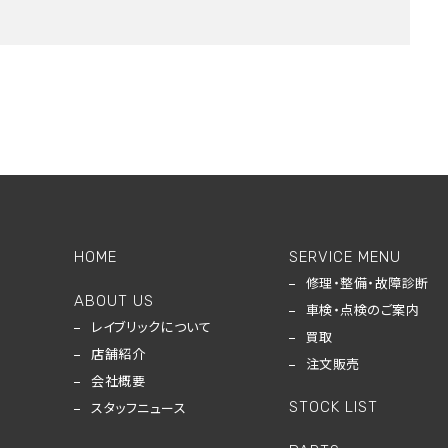
HOME
SERVICE MENU
修理・整備・故障診断
ABOUT US
車検・点検のご案内
レイブリックについて
買取
店舗紹介
注文販売
会社概要
STOCK LIST
スタッフニュース