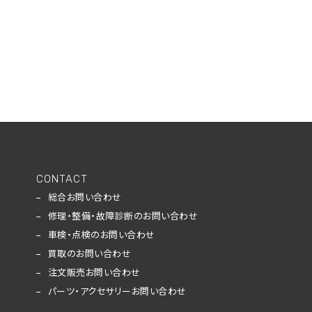
CONTACT
総合お問い合わせ
修理・整備・故障診断のお問い合わせ
車検・点検のお問い合わせ
買取のお問い合わせ
注文販売お問い合わせ
パーツ・アクセサリーお問い合わせ