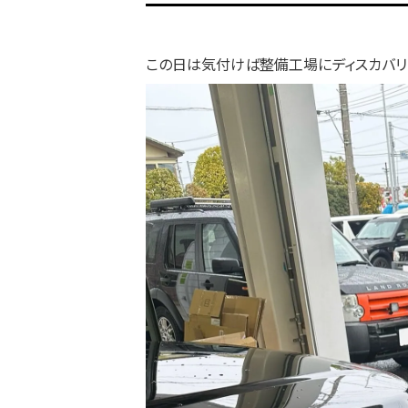
この日は気付けば整備工場にディスカバリ