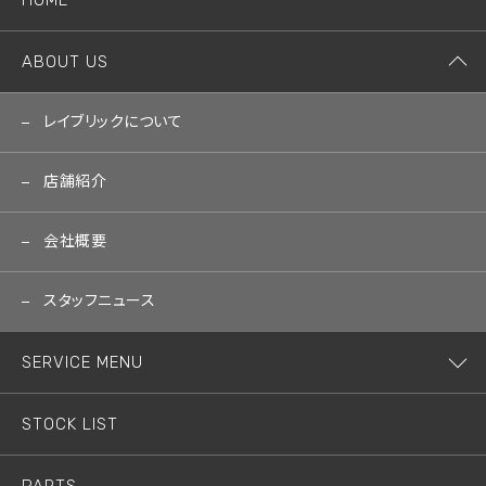
HOME
ABOUT US
レイブリックについて
店舗紹介
会社概要
スタッフニュース
SERVICE MENU
STOCK LIST