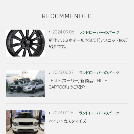
RECOMMENDED
2024.09.06
ランドローバーのパーツ
新作アルミホイール”ASCOT(アスコット)のご
紹介です。
2023.06.27
ランドローバーのパーツ
THULE（スーリー）新商品「THULE
CAPROCK」のご紹介！
2023.01.26
ランドローバーのパーツ
ペイントカスタマイズ