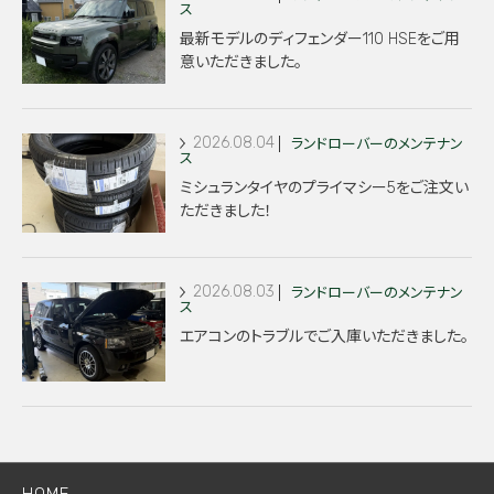
ス
最新モデルのディフェンダー110 HSEをご用
意いただきました。
2026.08.04
ランドローバーのメンテナン
ス
ミシュランタイヤのプライマシー5をご注文い
ただきました！
2026.08.03
ランドローバーのメンテナン
ス
エアコンのトラブルでご入庫いただきました。