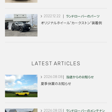
2022.12.22
ランドローバーのパーツ
オリジナルホイール”カークストン”装着例
LATEST ARTICLES
2026.08.08
当店からのお知らせ
夏季休業のお知らせ
2026.08.05
ランドローバーのメンテナン