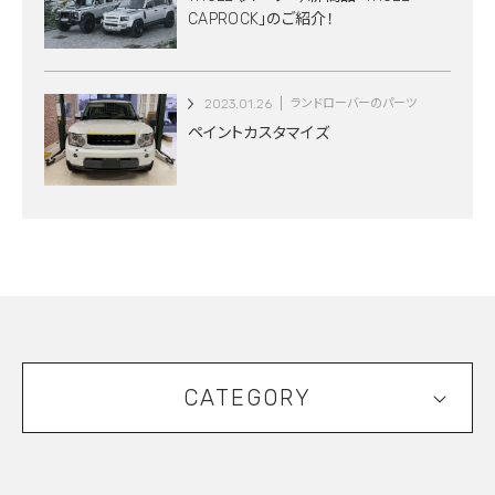
CAPROCK」のご紹介！
2023.01.26
ランドローバーのパーツ
ペイントカスタマイズ
CATEGORY