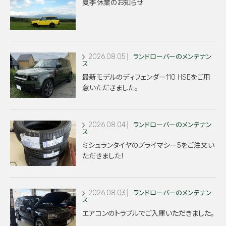
夏季休業のお知らせ
2026.08.05
ランドローバーのメンテナン
ス
最新モデルのディフェンダー110 HSEをご用
意いただきました。
2026.08.04
ランドローバーのメンテナン
ス
ミシュランタイヤのプライマシー5をご注文い
ただきました！
2026.08.03
ランドローバーのメンテナン
ス
エアコンのトラブルでご入庫いただきました。