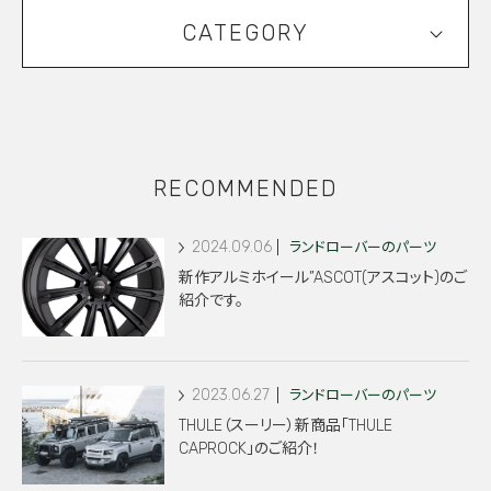
CATEGORY
RECOMMENDED
2024.09.06
ランドローバーのパーツ
新作アルミホイール”ASCOT(アスコット)のご
紹介です。
2023.06.27
ランドローバーのパーツ
THULE（スーリー）新商品「THULE
CAPROCK」のご紹介！