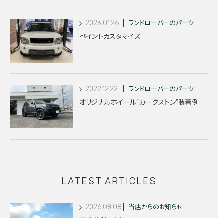
2023.01.26
ランドローバーのパーツ
ペイントカスタマイズ
2022.12.22
ランドローバーのパーツ
オリジナルホイール”カークストン”装着例
LATEST ARTICLES
2026.08.08
当店からのお知らせ