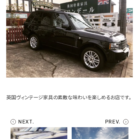
英国ヴィンテージ家具の素敵な味わいを楽しめるお店です。