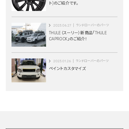
ト)のご紹介です。
2023.06.27
ランドローバーのパーツ
THULE（スーリー）新商品「THULE
CAPROCK」のご紹介！
2023.01.26
ランドローバーのパーツ
ペイントカスタマイズ