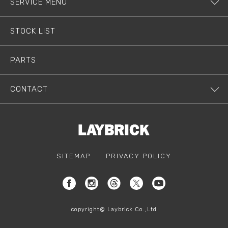
SERVICE MENU
STOCK LIST
PARTS
CONTACT
SITEMAP
PRIVACY POLICY
copyright@ Laybrick Co.,Ltd