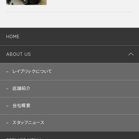
HOME
ABOUT US
レイブリックについて
店舗紹介
会社概要
スタッフニュース