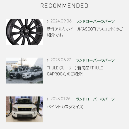
RECOMMENDED
2024.09.06
ランドローバーのパーツ
新作アルミホイール”ASCOT(アスコット)のご
紹介です。
2023.06.27
ランドローバーのパーツ
THULE（スーリー）新商品「THULE
CAPROCK」のご紹介！
2023.01.26
ランドローバーのパーツ
ペイントカスタマイズ