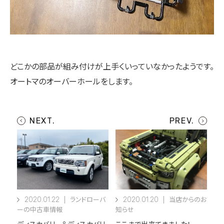
どこかの部品が組み付けが上手くいっていなかったようです。
オートマのオーバーホールをします。
2020.01.22
2020.01.20
ランドローバ
当店からのお
ーの中古車情報
知らせ