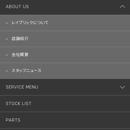
ABOUT US
レイブリックについて
店舗紹介
会社概要
スタッフニュース
SERVICE MENU
STOCK LIST
PARTS