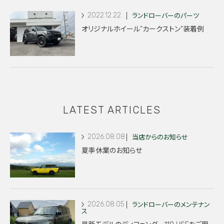
2022.12.22
ランドローバーのパーツ
オリジナルホイール”カークストン”装着例
LATEST ARTICLES
2026.08.08
当店からのお知らせ
夏季休業のお知らせ
2026.08.05
ランドローバーのメンテナン
ス