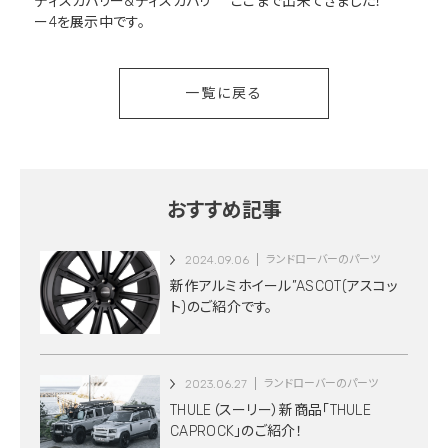
ディスカバリー&ディスカバリ
ここまで出来てきました！
ー4を展示中です。
一覧に戻る
おすすめ記事
2024.09.06
ランドローバーのパーツ
新作アルミホイール”ASCOT(アスコッ
ト)のご紹介です。
2023.06.27
ランドローバーのパーツ
THULE（スーリー）新商品「THULE
CAPROCK」のご紹介！