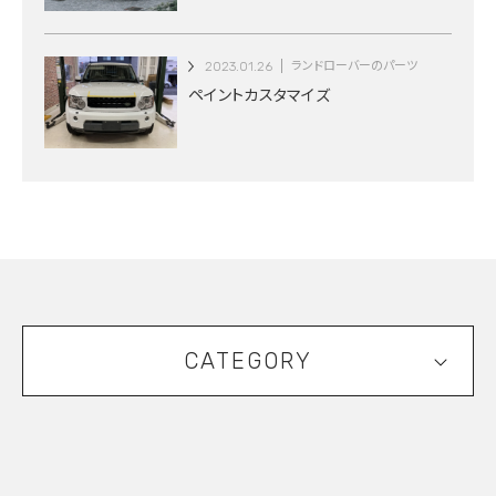
2023.01.26
ランドローバーのパーツ
ペイントカスタマイズ
CATEGORY