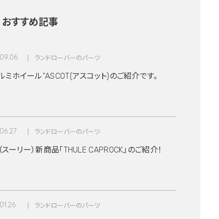
おすすめ記事
09.06
ランドローバーのパーツ
ミホイール”ASCOT(アスコット)のご紹介です。
06.27
ランドローバーのパーツ
E（スーリー）新商品「THULE CAPROCK」のご紹介！
01.26
ランドローバーのパーツ