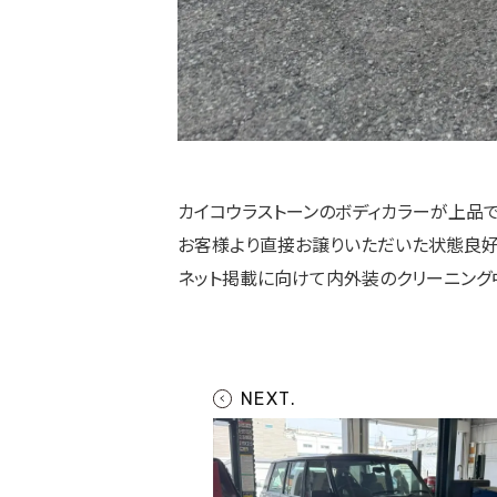
カイコウラストーンのボディカラーが上品
お客様より直接お譲りいただいた状態良好
ネット掲載に向けて内外装のクリーニング