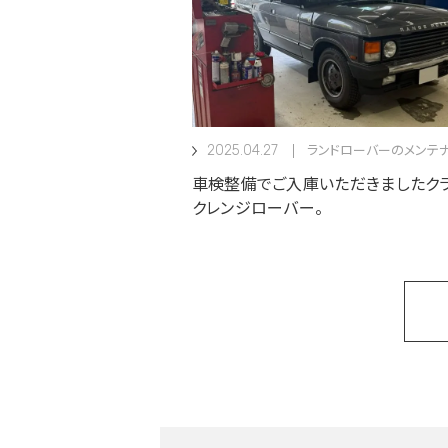
2025.04.27
ランドローバーのメンテ
車検整備でご入庫いただきましたク
クレンジローバー。