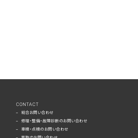
CONTACT
総合お問い合わせ
修理・整備・故障診断のお問い合わせ
車検・点検のお問い合わせ
買取のお問い合わせ