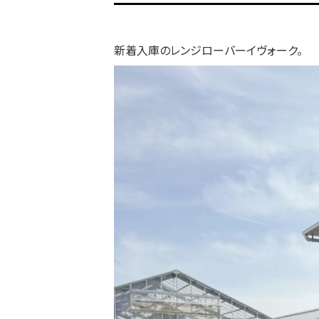
新着入庫のレンジローバーイヴォーク。