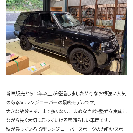
新車販売から10年以上が経過しましたが今なお根強い人気
のある3rdレンジローバーの最終モデルです。
大きな故障もそこまで多くなく、こまめな点検・整備を実施し
ながら長く大切に乗っていける素晴らしい車両です。
私が乗っているLS型レンジローバースポーツの力強いスポ