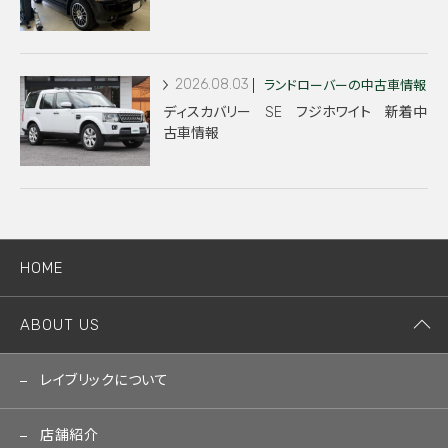
2026.08.03
ランドローバーの中古車情報
ディスカバリー SE フジホワイト 新着中
古車情報
HOME
ABOUT US
レイブリックについて
店舗紹介