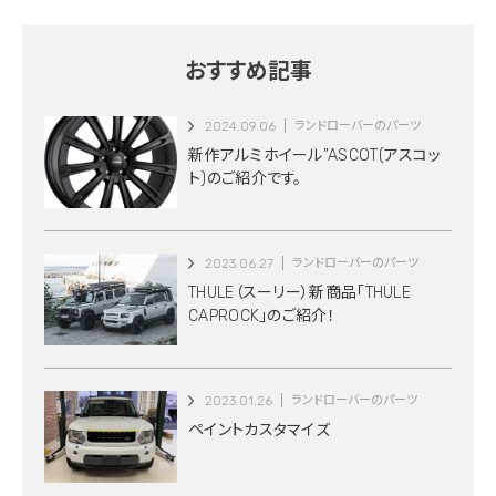
おすすめ記事
2024.09.06
ランドローバーのパーツ
新作アルミホイール”ASCOT(アスコッ
ト)のご紹介です。
2023.06.27
ランドローバーのパーツ
THULE（スーリー）新商品「THULE
CAPROCK」のご紹介！
2023.01.26
ランドローバーのパーツ
ペイントカスタマイズ