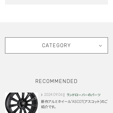
CATEGORY
RECOMMENDED
2024.09.06
ランドローバーのパーツ
新作アルミホイール”ASCOT(アスコット)のご
紹介です。