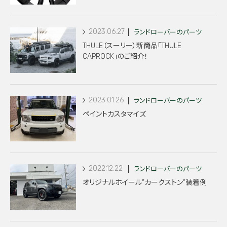
2023.06.27
ランドローバーのパーツ
THULE（スーリー）新商品「THULE
CAPROCK」のご紹介！
2023.01.26
ランドローバーのパーツ
ペイントカスタマイズ
2022.12.22
ランドローバーのパーツ
オリジナルホイール”カークストン”装着例