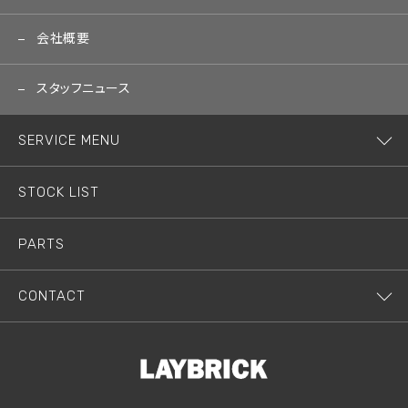
会社概要
スタッフニュース
SERVICE MENU
STOCK LIST
PARTS
CONTACT