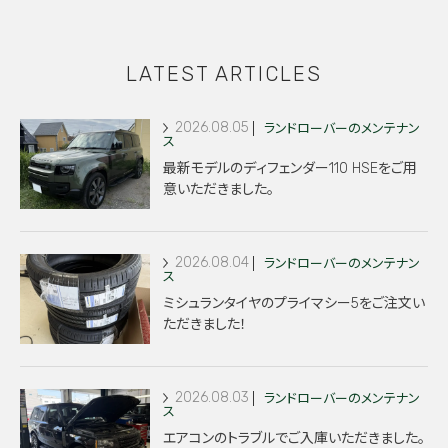
LATEST ARTICLES
2026.08.05
ランドローバーのメンテナン
ス
最新モデルのディフェンダー110 HSEをご用
意いただきました。
2026.08.04
ランドローバーのメンテナン
ス
ミシュランタイヤのプライマシー5をご注文い
ただきました！
2026.08.03
ランドローバーのメンテナン
ス
エアコンのトラブルでご入庫いただきました。