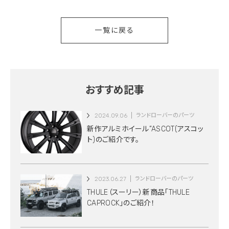
一覧に戻る
おすすめ記事
2024.09.06
ランドローバーのパーツ
新作アルミホイール”ASCOT(アスコッ
ト)のご紹介です。
2023.06.27
ランドローバーのパーツ
THULE（スーリー）新商品「THULE
CAPROCK」のご紹介！