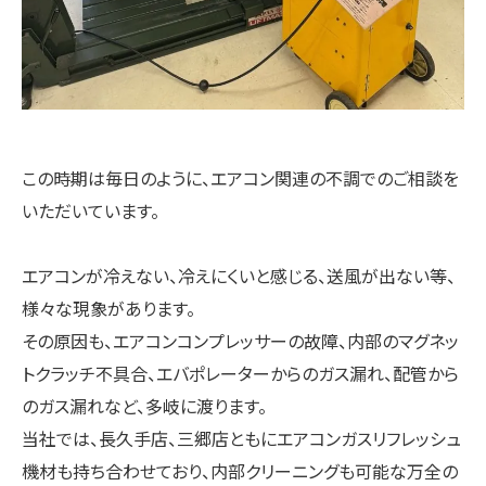
この時期は毎日のように、エアコン関連の不調でのご相談を
いただいています。
エアコンが冷えない、冷えにくいと感じる、送風が出ない等、
様々な現象があります。
その原因も、エアコンコンプレッサーの故障、内部のマグネッ
トクラッチ不具合、エバポレーターからのガス漏れ、配管から
のガス漏れなど、多岐に渡ります。
当社では、長久手店、三郷店ともにエアコンガスリフレッシュ
機材も持ち合わせており、内部クリーニングも可能な万全の