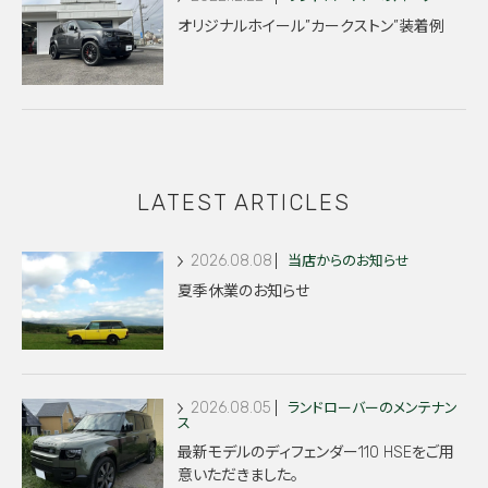
オリジナルホイール”カークストン”装着例
LATEST ARTICLES
2026.08.08
当店からのお知らせ
夏季休業のお知らせ
2026.08.05
ランドローバーのメンテナン
ス
最新モデルのディフェンダー110 HSEをご用
意いただきました。