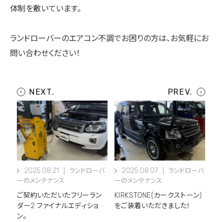
体制を敷いています。
ランドローバーのエアコン不調でお困りの方は、お気軽にお
問い合わせください！
2025.08.21
2025.08.07
ランドローバ
ランドローバ
ーのメンテナンス
ーのメンテナンス
ご契約いただいたフリーラン
KIRKSTONE(カークストーン)
ダー2 ファイナルエディショ
をご装着いただきました！
ン。