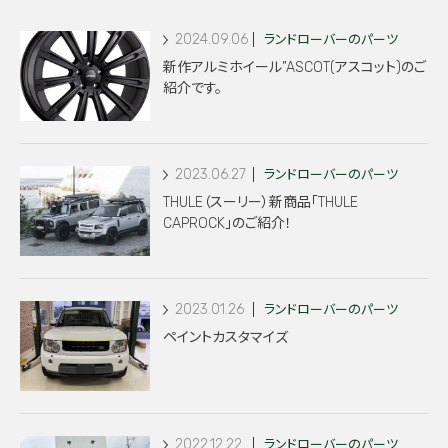
2024.09.06
ランドローバーのパーツ
新作アルミホイール”ASCOT(アスコット)のご
紹介です。
2023.06.27
ランドローバーのパーツ
THULE（スーリー）新商品「THULE
CAPROCK」のご紹介！
2023.01.26
ランドローバーのパーツ
ペイントカスタマイズ
2022.12.22
ランドローバーのパーツ