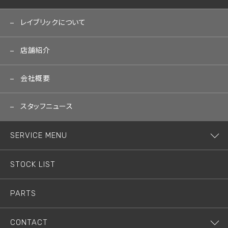
レイブリックについて
店舗紹介
会社概要
スタッフニュース
SERVICE MENU
STOCK LIST
PARTS
CONTACT