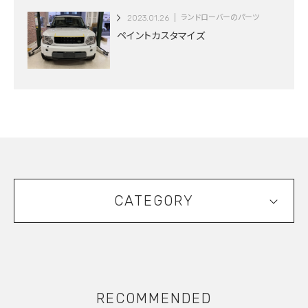
2023.01.26
ランドローバーのパーツ
ペイントカスタマイズ
CATEGORY
RECOMMENDED