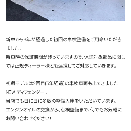
新車から3年が経過した初回の車検整備をご用命いただき
ました。
新車時の保証期間が残っていますので、保証対象部品に関し
ては正規ディーラー様とも連携してご対応していきます。
初期モデルは2回目(5年経過)の車検車両も出てきました
NEW ディフェンダー。
当店でも日に日に多数の整備入庫をいただいています。
エンジンオイルの交換から、点検整備まで、何でもお気軽に
お問い合わせください！