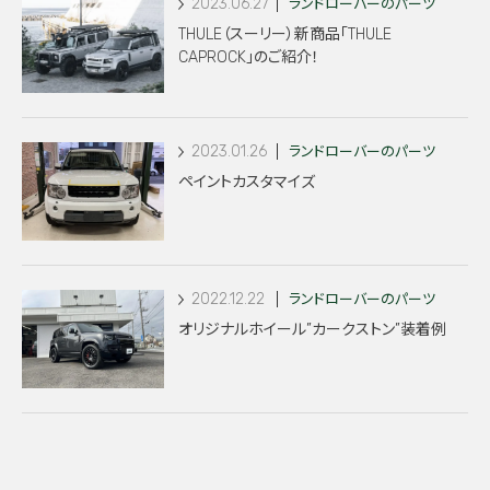
2023.06.27
ランドローバーのパーツ
THULE（スーリー）新商品「THULE
CAPROCK」のご紹介！
2023.01.26
ランドローバーのパーツ
ペイントカスタマイズ
2022.12.22
ランドローバーのパーツ
オリジナルホイール”カークストン”装着例