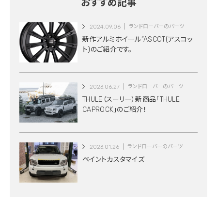
おすすめ記事
2024.09.06
ランドローバーのパーツ
新作アルミホイール”ASCOT(アスコッ
ト)のご紹介です。
2023.06.27
ランドローバーのパーツ
THULE（スーリー）新商品「THULE
CAPROCK」のご紹介！
2023.01.26
ランドローバーのパーツ
ペイントカスタマイズ