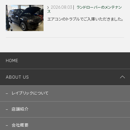
2026.08.03
ランドローバーのメンテナン
ス
エアコンのトラブルでご入庫いただきました。
HOME
ABOUT US
レイブリックについて
店舗紹介
会社概要