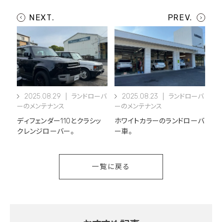
2025.08.29
2025.08.23
ランドローバ
ランドローバ
ーのメンテナンス
ーのメンテナンス
ディフェンダー110とクラシッ
ホワイトカラーのランドローバ
クレンジローバー。
ー車。
一覧に戻る