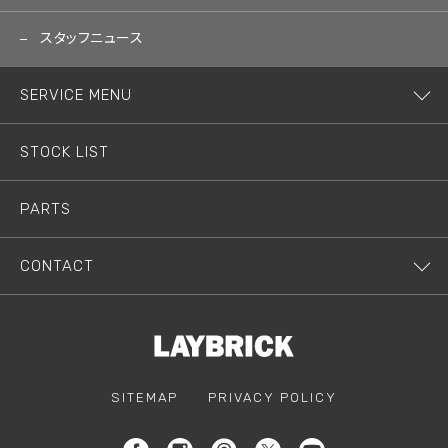
スタッフニュース
SERVICE MENU
STOCK LIST
PARTS
CONTACT
SITEMAP
PRIVACY POLICY