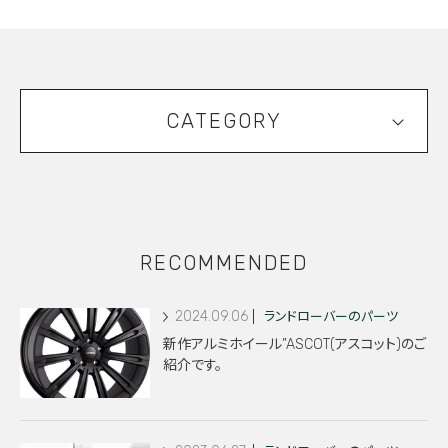
CATEGORY
RECOMMENDED
2024.09.06
ランドローバーのパーツ
新作アルミホイール”ASCOT(アスコット)のご
紹介です。