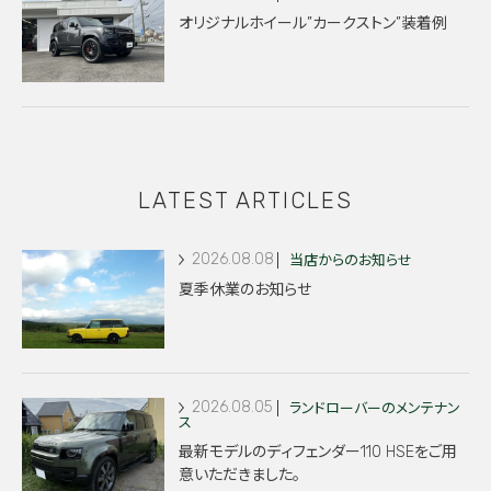
オリジナルホイール”カークストン”装着例
LATEST ARTICLES
2026.08.08
当店からのお知らせ
夏季休業のお知らせ
2026.08.05
ランドローバーのメンテナン
ス
最新モデルのディフェンダー110 HSEをご用
意いただきました。