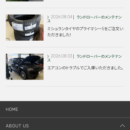
2026.08.04
ランドローバーのメンテナン
ス
ミシュランタイヤのプライマシー5をご注文い
ただきました！
2026.08.03
ランドローバーのメンテナン
ス
エアコンのトラブルでご入庫いただきました。
HOME
ABOUT US