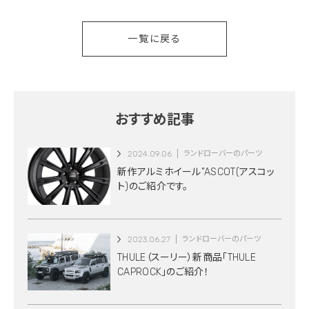
一覧に戻る
おすすめ記事
2024.09.06
ランドローバーのパーツ
新作アルミホイール”ASCOT(アスコッ
ト)のご紹介です。
2023.06.27
ランドローバーのパーツ
THULE（スーリー）新商品「THULE
CAPROCK」のご紹介！