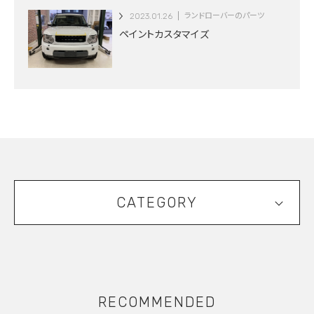
2023.01.26
ランドローバーのパーツ
ペイントカスタマイズ
CATEGORY
RECOMMENDED