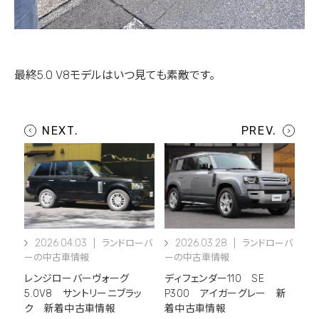
最終5.0 V8モデルはいつ見ても素敵です。
2026.04.03
2026.03.28
ランドローバ
ランドローバ
ーの中古車情報
ーの中古車情報
レンジローバーヴォーグ
ディフェンダー110 SE
5.0V8 サントリーニブラッ
P300 アイガーグレー 新
ク 新着中古車情報
着中古車情報