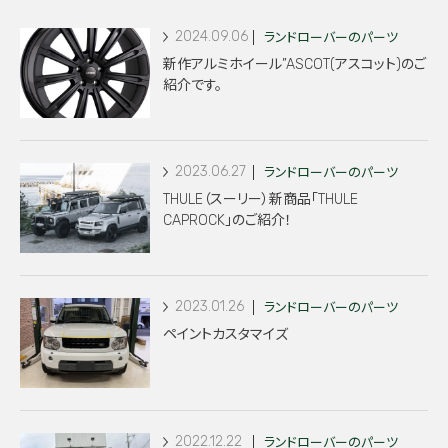
2024.09.06
ランドローバーのパーツ
新作アルミホイール”ASCOT(アスコット)のご
紹介です。
2023.06.27
ランドローバーのパーツ
THULE（スーリー）新商品「THULE
CAPROCK」のご紹介！
2023.01.26
ランドローバーのパーツ
ペイントカスタマイズ
2022.12.22
ランドローバーのパーツ