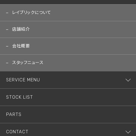
レイブリックについて
店舗紹介
会社概要
スタッフニュース
SERVICE MENU
STOCK LIST
PARTS
CONTACT