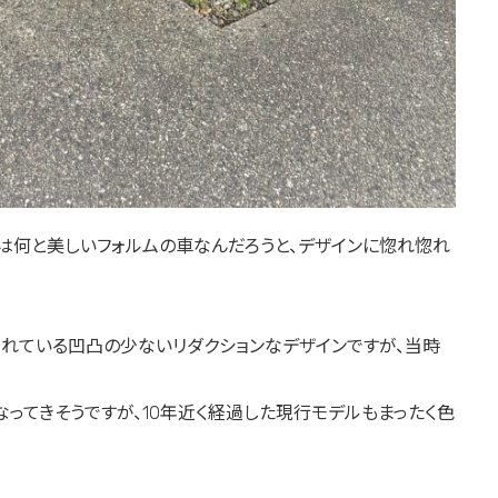
ては何と美しいフォルムの車なんだろうと、デザインに惚れ惚れ
れている凹凸の少ないリダクションなデザインですが、当時
ってきそうですが、10年近く経過した現行モデルもまったく色