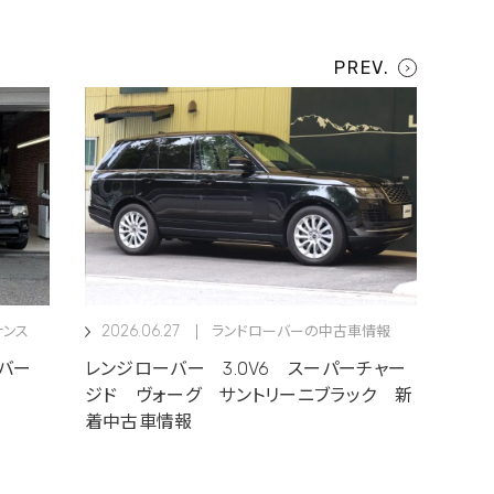
2026.06.27
ナンス
ランドローバーの中古車情報
ーバー
レンジローバー 3.0V6 スーパーチャー
ジド ヴォーグ サントリーニブラック 新
着中古車情報