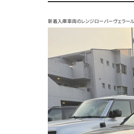
新着入庫車両のレンジローバーヴェラール