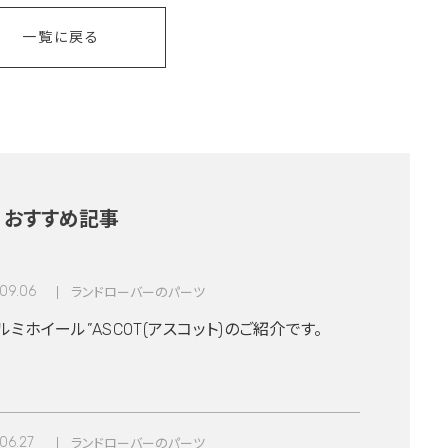
一覧に戻る
おすすめ記事
09.06
ランドローバーのパーツ
ミホイール”ASCOT(アスコット)のご紹介です。
06.27
ランドローバーのパーツ