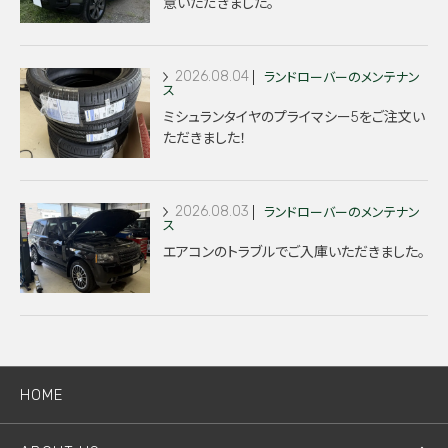
意いただきました。
2026.08.04
ランドローバーのメンテナン
ス
ミシュランタイヤのプライマシー5をご注文い
ただきました！
2026.08.03
ランドローバーのメンテナン
ス
エアコンのトラブルでご入庫いただきました。
HOME