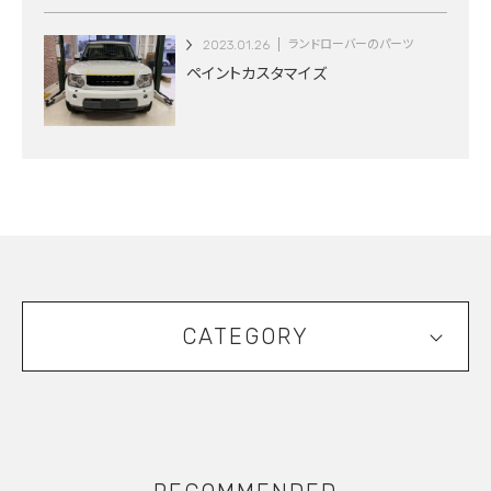
2023.01.26
ランドローバーのパーツ
ペイントカスタマイズ
CATEGORY