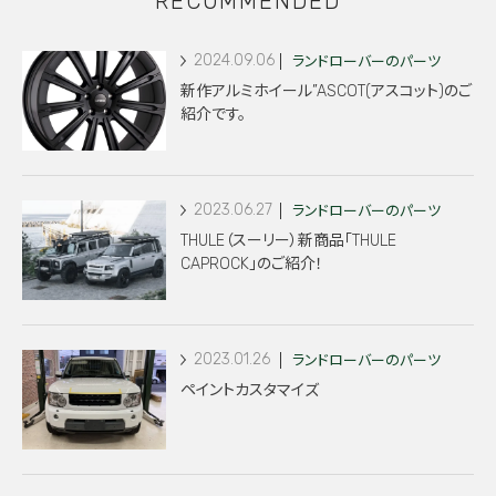
RECOMMENDED
2024.09.06
ランドローバーのパーツ
新作アルミホイール”ASCOT(アスコット)のご
紹介です。
2023.06.27
ランドローバーのパーツ
THULE（スーリー）新商品「THULE
CAPROCK」のご紹介！
2023.01.26
ランドローバーのパーツ
ペイントカスタマイズ