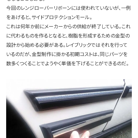
今回のレンジローバーリボーンには使われていないが、一例
をあげると、サイドプロテクションモール。
これは何年か前にメーカーからの供給が終了している。これ
に代わるものを作るとなると、樹脂を形成するための金型の
設計から始める必要がある。レイブリックではそれを行って
いるのだが、金型制作に掛かる初期コストは、同じパーツを
数多くつくることでようやく単価を下げることができるのだ。