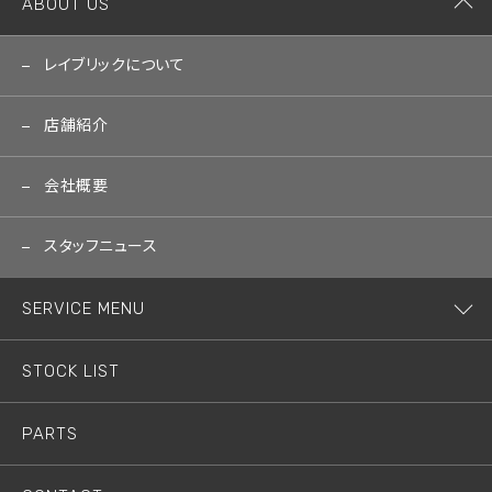
ABOUT US
レイブリックについて
店舗紹介
会社概要
スタッフニュース
SERVICE MENU
STOCK LIST
PARTS