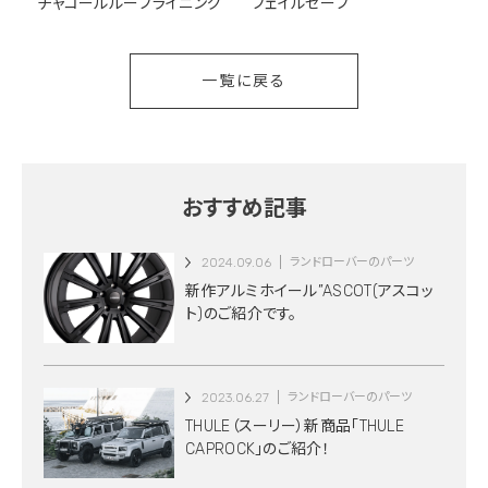
チャコールルーフライニング
フェイルセーフ
一覧に戻る
おすすめ記事
2024.09.06
ランドローバーのパーツ
新作アルミホイール”ASCOT(アスコッ
ト)のご紹介です。
2023.06.27
ランドローバーのパーツ
THULE（スーリー）新商品「THULE
CAPROCK」のご紹介！