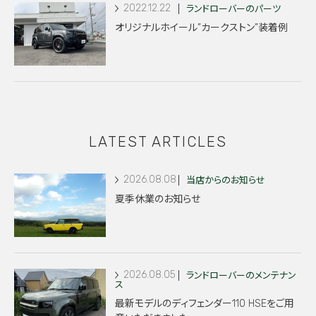
2022.12.22
ランドローバーのパーツ
オリジナルホイール”カークストン”装着例
LATEST ARTICLES
2026.08.08
当店からのお知らせ
夏季休業のお知らせ
2026.08.05
ランドローバーのメンテナン
ス
最新モデルのディフェンダー110 HSEをご用