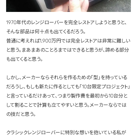
1970年代のレンジローバーを完全レストアしようと思うと、
そんな部品は何十点も出てくるだろう。
普通に考えれば1,900万円では完全レストアは非常に難しい
と思う。まあまあのことろまではできると思うが、諦める部分
も出てくると思う。
しかし、メーカーならそれらを作るための「型」を持っている
だろうし、もしも新たに作るとしても「10台限定プロジェクト」
と言っているだけあって、つまり製作費を最初から10台分と
して割ることで計算も立てやすいと思う。メーカーならでは
の技だと思う。
クラシックレンジローバーに特別な想いを抱いている私が