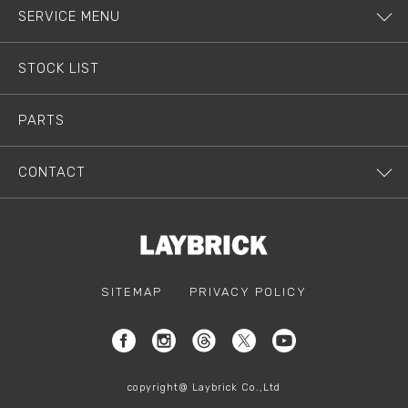
SERVICE MENU
STOCK LIST
PARTS
CONTACT
SITEMAP
PRIVACY POLICY
copyright@ Laybrick Co.,Ltd