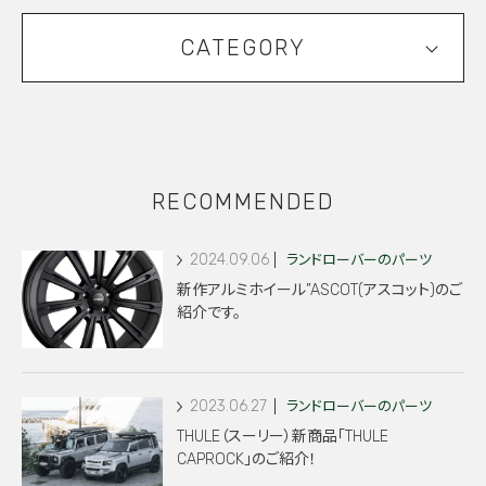
CATEGORY
RECOMMENDED
2024.09.06
ランドローバーのパーツ
新作アルミホイール”ASCOT(アスコット)のご
紹介です。
2023.06.27
ランドローバーのパーツ
THULE（スーリー）新商品「THULE
CAPROCK」のご紹介！