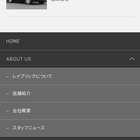
HOME
ABOUT US
レイブリックについて
店舗紹介
会社概要
スタッフニュース