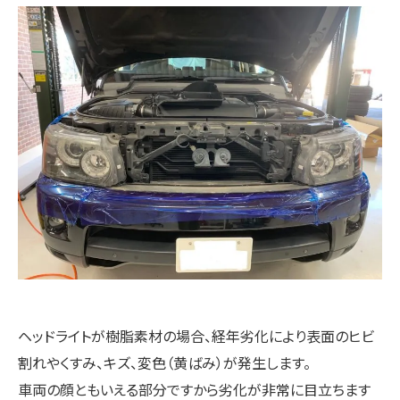
ヘッドライトが樹脂素材の場合、経年劣化により表面のヒビ
割れやくすみ、キズ、変色（黄ばみ）が発生します。
車両の顔ともいえる部分ですから劣化が非常に目立ちます