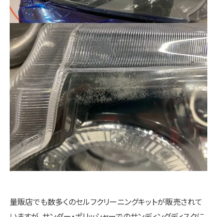
量販店でも数多くのセルフクリーニングキットが販売されて
いますが、サンダー・ポリッシャーでのサンディングディスクに