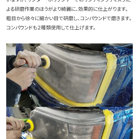
よる研磨作業のほうがより綺麗に、効果的に仕上がります。
粗目から徐々に細かい目で研磨し、コンパウンドで磨きます。
コンパウンドも２種類使用して仕上げます。