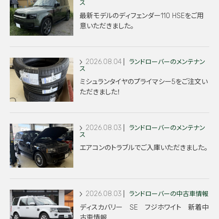
ス
最新モデルのディフェンダー110 HSEをご用
意いただきました。
2026.08.04
ランドローバーのメンテナン
ス
ミシュランタイヤのプライマシー5をご注文い
ただきました！
2026.08.03
ランドローバーのメンテナン
ス
エアコンのトラブルでご入庫いただきました。
2026.08.03
ランドローバーの中古車情報
ディスカバリー SE フジホワイト 新着中
古車情報