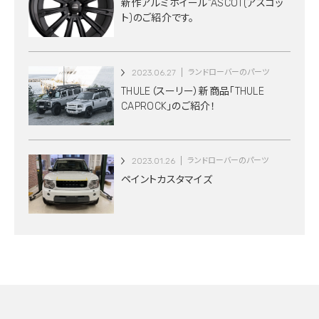
新作アルミホイール”ASCOT(アスコッ
ト)のご紹介です。
2023.06.27
ランドローバーのパーツ
THULE（スーリー）新商品「THULE
CAPROCK」のご紹介！
2023.01.26
ランドローバーのパーツ
ペイントカスタマイズ