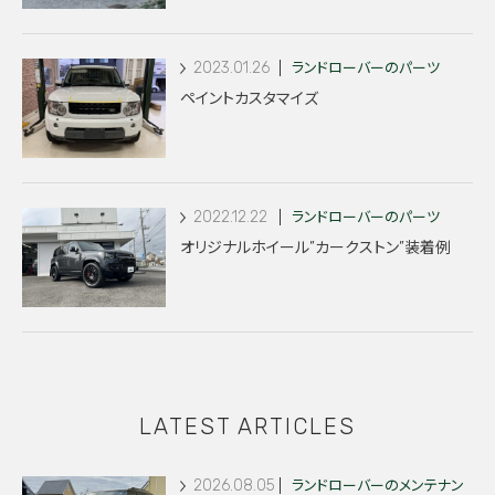
2023.01.26
ランドローバーのパーツ
ペイントカスタマイズ
2022.12.22
ランドローバーのパーツ
オリジナルホイール”カークストン”装着例
LATEST ARTICLES
2026.08.05
ランドローバーのメンテナン