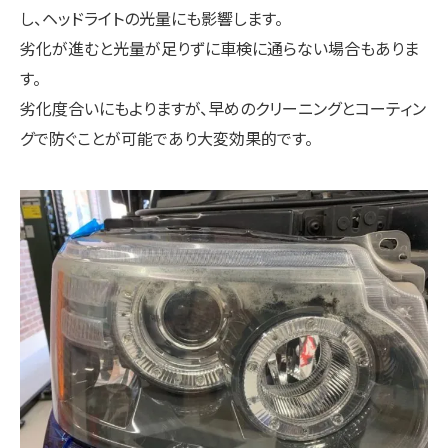
し、ヘッドライトの光量にも影響します。
劣化が進むと光量が足りずに車検に通らない場合もありま
す。
劣化度合いにもよりますが、早めのクリーニングとコーティン
グで防ぐことが可能であり大変効果的です。