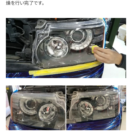
燥を行い完了です。