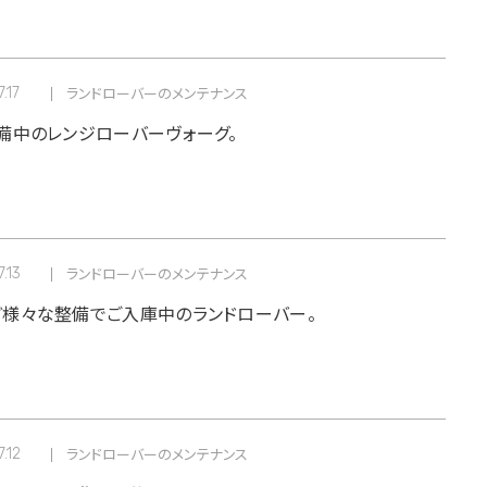
.17
ランドローバーのメンテナンス
備中のレンジローバーヴォーグ。
.13
ランドローバーのメンテナンス
様々な整備でご入庫中のランドローバー。
.12
ランドローバーのメンテナンス