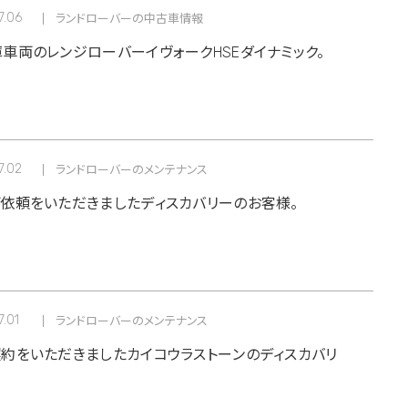
7.06
ランドローバーの中古車情報
車両のレンジローバーイヴォークHSEダイナミック。
7.02
ランドローバーのメンテナンス
依頼をいただきましたディスカバリーのお客様。
7.01
ランドローバーのメンテナンス
約をいただきましたカイコウラストーンのディスカバリ