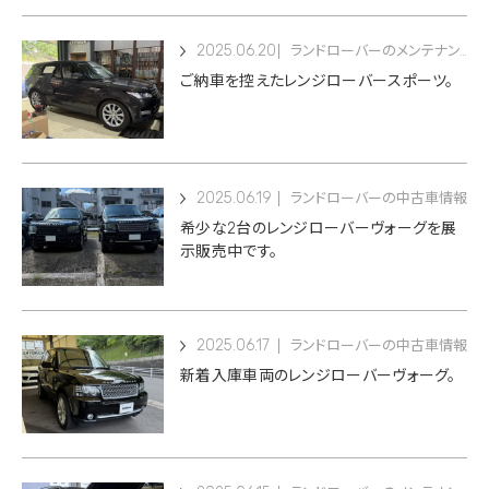
2025.06.20
ランドローバーのメンテナンス
ご納車を控えたレンジローバースポーツ。
2025.06.19
ランドローバーの中古車情報
希少な2台のレンジローバーヴォーグを展
示販売中です。
2025.06.17
ランドローバーの中古車情報
新着入庫車両のレンジローバーヴォーグ。