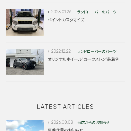
2023.01.26
ランドローバーのパーツ
ペイントカスタマイズ
2022.12.22
ランドローバーのパーツ
オリジナルホイール”カークストン”装着例
LATEST ARTICLES
2026.08.08
当店からのお知らせ
夏季休業のお知らせ