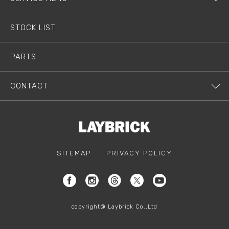
STOCK LIST
PARTS
CONTACT
SITEMAP
PRIVACY POLICY
copyright@ Laybrick Co.,Ltd