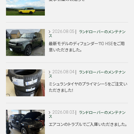
2026.08.05
ランドローバーのメンテナン
ス
最新モデルのディフェンダー110 HSEをご用
意いただきました。
2026.08.04
ランドローバーのメンテナン
ス
ミシュランタイヤのプライマシー5をご注文い
ただきました！
2026.08.03
ランドローバーのメンテナン
ス
エアコンのトラブルでご入庫いただきました。