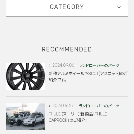
CATEGORY
RECOMMENDED
2024.09.06
ランドローバーのパーツ
新作アルミホイール”ASCOT(アスコット)のご
紹介です。
2023.06.27
ランドローバーのパーツ
THULE（スーリー）新商品「THULE
CAPROCK」のご紹介！