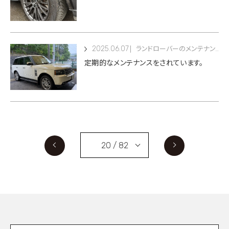
2025.06.07
ランドローバーのメンテナンス
定期的なメンテナンスをされています。