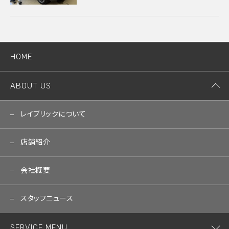
HOME
ABOUT US
レイブリックについて
店舗紹介
会社概要
スタッフニュース
SERVICE MENU