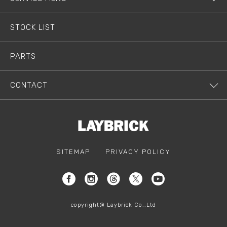
STOCK LIST
PARTS
CONTACT
SITEMAP
PRIVACY POLICY
copyright@ Laybrick Co.,Ltd