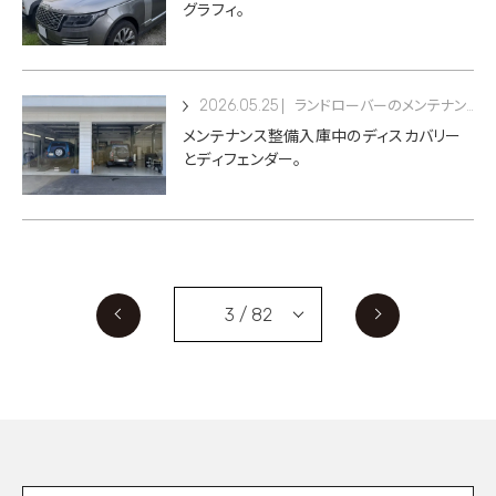
グラフィ。
2026.05.25
ランドローバーのメンテナンス
メンテナンス整備入庫中のディスカバリー
とディフェンダー。