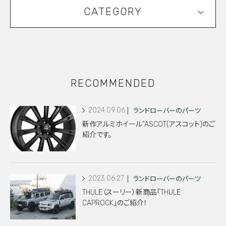
CATEGORY
RECOMMENDED
2024.09.06
ランドローバーのパーツ
新作アルミホイール”ASCOT(アスコット)のご
紹介です。
2023.06.27
ランドローバーのパーツ
THULE（スーリー）新商品「THULE
CAPROCK」のご紹介！