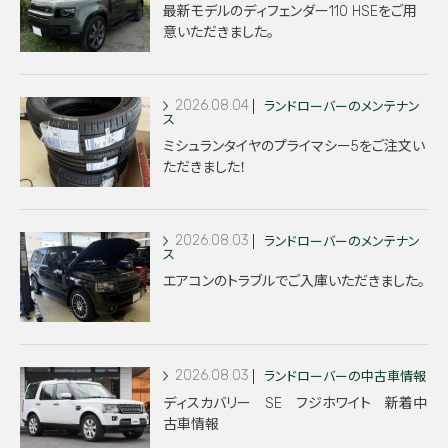
最新モデルのディフェンダー110 HSEをご用
意いただきました。
2026.08.04
ランドローバーのメンテナン
ス
ミシュランタイヤのプライマシー5をご注文い
ただきました！
2026.08.03
ランドローバーのメンテナン
ス
エアコンのトラブルでご入庫いただきました。
2026.08.03
ランドローバーの中古車情報
ディスカバリー SE フジホワイト 新着中
古車情報