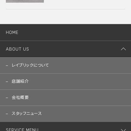
HOME
ABOUT US
レイブリックについて
店舗紹介
会社概要
スタッフニュース
SERVICE MENU