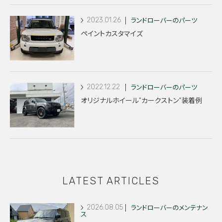
2023.01.26
ランドローバーのパーツ
ペイントカスタマイズ
2022.12.22
ランドローバーのパーツ
オリジナルホイール”カークストン”装着例
LATEST ARTICLES
2026.08.05
ランドローバーのメンテナン
ス