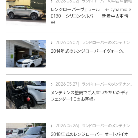
2026.06.02
ランドローバーの中古車情報
レンジローバーヴェラール R-Dynamic S
D180 シリコンシルバー 新着中古車情
報
2026.06.02
ランドローバーのメンテナンス
2014年式のレンジローバーイヴォーク。
2026.05.27
ランドローバーのメンテナンス
メンテナンス整備でご入庫いただいたディ
フェンダー110のお客様。
2026.05.26
ランドローバーのメンテナンス
2018年式のレンジローバー オートバイオ