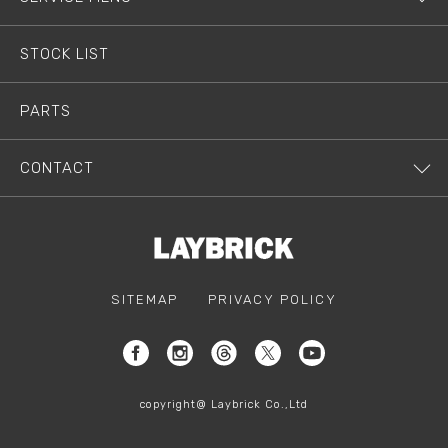
STOCK LIST
PARTS
CONTACT
SITEMAP
PRIVACY POLICY
copyright@ Laybrick Co.,Ltd