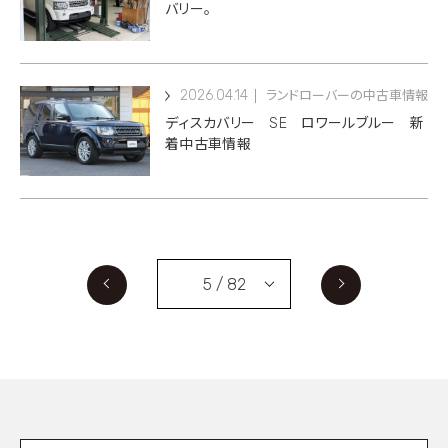
バリー。
2026.04.14
ランドローバーの中古車情報
ディスカバリー SE ロワールブルー 新
着中古車情報