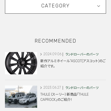
CATEGORY
RECOMMENDED
2024.09.06
ランドローバーのパーツ
新作アルミホイール”ASCOT(アスコット)のご
紹介です。
2023.06.27
ランドローバーのパーツ
THULE（スーリー）新商品「THULE
CAPROCK」のご紹介！