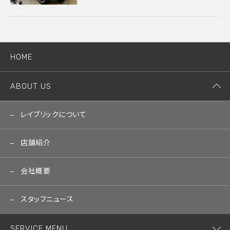
HOME
ABOUT US
レイブリックについて
店舗紹介
会社概要
スタッフニュース
SERVICE MENU