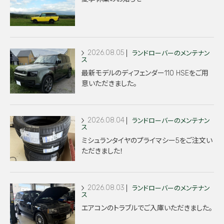
2026.08.05
ランドローバーのメンテナン
ス
最新モデルのディフェンダー110 HSEをご用
意いただきました。
2026.08.04
ランドローバーのメンテナン
ス
ミシュランタイヤのプライマシー5をご注文い
ただきました！
2026.08.03
ランドローバーのメンテナン
ス
エアコンのトラブルでご入庫いただきました。