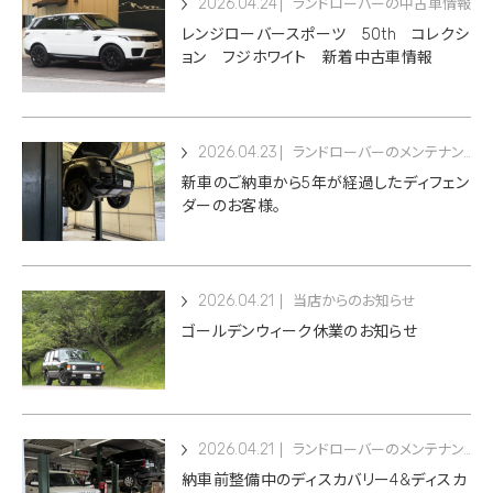
2026.04.24
ランドローバーの中古車情報
レンジローバースポーツ 50th コレクシ
ョン フジホワイト 新着中古車情報
2026.04.23
ランドローバーのメンテナンス
新車のご納車から5年が経過したディフェン
ダーのお客様。
2026.04.21
当店からのお知らせ
ゴールデンウィーク休業のお知らせ
2026.04.21
ランドローバーのメンテナンス
納車前整備中のディスカバリー4&ディスカ