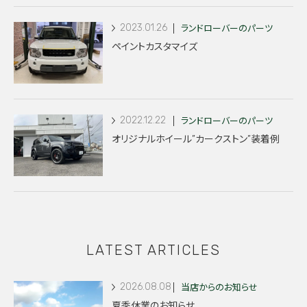
2023.01.26
ランドローバーのパーツ
ペイントカスタマイズ
2022.12.22
ランドローバーのパーツ
オリジナルホイール”カークストン”装着例
LATEST ARTICLES
2026.08.08
当店からのお知らせ
夏季休業のお知らせ