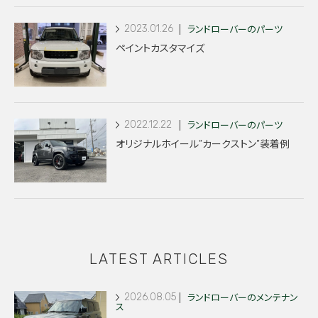
2023.01.26
ランドローバーのパーツ
ペイントカスタマイズ
2022.12.22
ランドローバーのパーツ
オリジナルホイール”カークストン”装着例
LATEST ARTICLES
2026.08.05
ランドローバーのメンテナン
ス