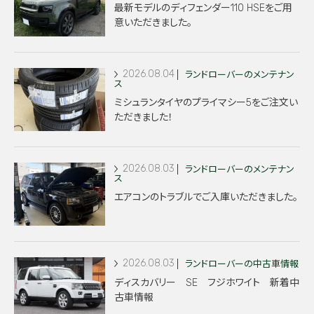
最新モデルのディフェンダー110 HSEをご用
意いただきました。
2026.08.04
ランドローバーのメンテナン
ス
ミシュランタイヤのプライマシー5をご注文い
ただきました！
2026.08.03
ランドローバーのメンテナン
ス
エアコンのトラブルでご入庫いただきました。
2026.08.03
ランドローバーの中古車情報
ディスカバリー SE フジホワイト 新着中
古車情報