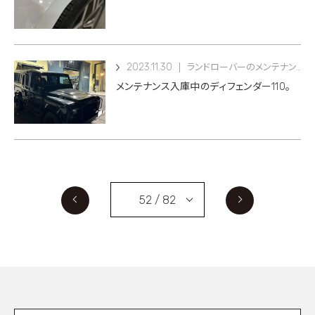
2023.11.30
ランドローバーのメンテナンス
メンテナンス入庫中のディフェンダー110。