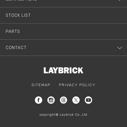
STOCK LIST
PARTS
CONTACT
SITEMAP
PRIVACY POLICY
copyright@ Laybrick Co.,Ltd