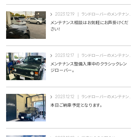
2023.12.19
ランドローバーのメンテナンス
メンテナンス相談はお気軽にお声掛けくだ
さい！
2023.12.17
ランドローバーのメンテナンス
メンテナンス整備入庫中のクラシックレン
ジローバー。
2023.12.12
ランドローバーのメンテナンス
本日ご納車予定となります。