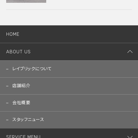
HOME
ABOUT US
レイブリックについて
店舗紹介
会社概要
スタッフニュース
SERVICE MENU