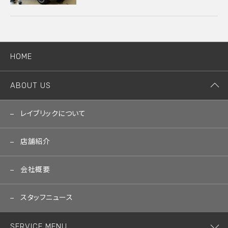
HOME
ABOUT US
レイブリックについて
店舗紹介
会社概要
スタッフニュース
SERVICE MENU