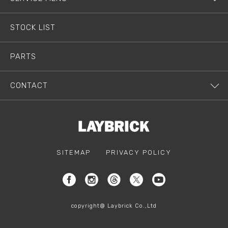
STOCK LIST
PARTS
CONTACT
SITEMAP
PRIVACY POLICY
copyright@ Laybrick Co.,Ltd