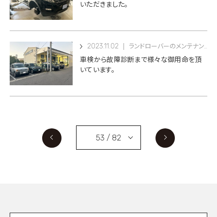
いただきました。
2023.11.02
ランドローバーのメンテナンス
車検から故障診断まで様々な御用命を頂
いています。