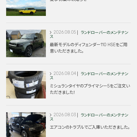
2026.08.05
ランドローバーのメンテナン
ス
最新モデルのディフェンダー110 HSEをご用
意いただきました。
2026.08.04
ランドローバーのメンテナン
ス
ミシュランタイヤのプライマシー5をご注文い
ただきました！
2026.08.03
ランドローバーのメンテナン
ス
エアコンのトラブルでご入庫いただきました。