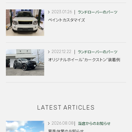
2023.01.26
ランドローバーのパーツ
ペイントカスタマイズ
2022.12.22
ランドローバーのパーツ
オリジナルホイール”カークストン”装着例
LATEST ARTICLES
2026.08.08
当店からのお知らせ
夏季休業のお知らせ