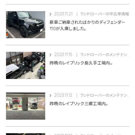
2023.11.21
ランドローバーの中古車情報
新車ご納車されたばかりのディフェンダー
110が入庫しました。
2023.11.15
ランドローバーのメンテナンス
昨晩のレイブリック長久手工場内。
2023.11.12
ランドローバーのメンテナンス
昨晩のレイブリック三郷工場内。