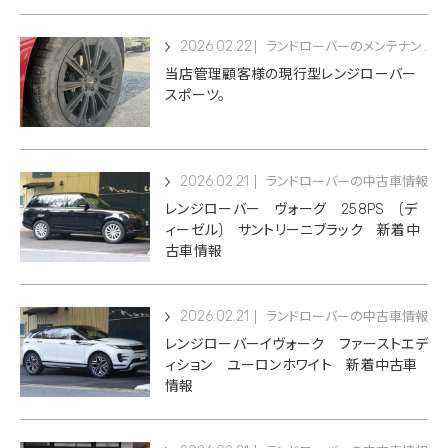
2026.02.22
ランドローバーのメンテナンス
当店管理顧客様の現行型レンジローバー
スポーツ。
2026.02.21
ランドローバーの中古車情報
レンジローバー ヴォーグ 258PS (デ
ィーゼル) サントリーニブラック 新着中
古車情報
2026.02.21
ランドローバーの中古車情報
レンジローバーイヴォーク ファーストエデ
ィション ユーロンホワイト 新着中古車
情報