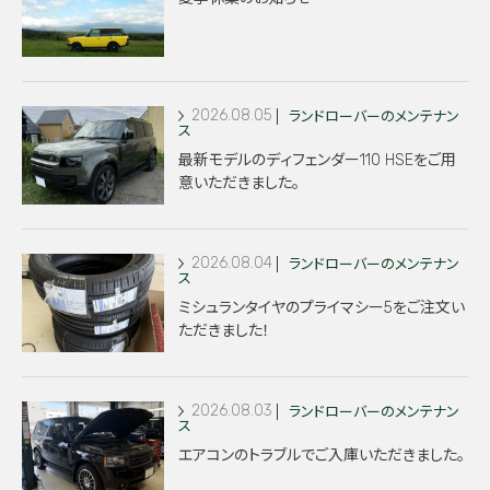
2026.08.05
ランドローバーのメンテナン
ス
最新モデルのディフェンダー110 HSEをご用
意いただきました。
2026.08.04
ランドローバーのメンテナン
ス
ミシュランタイヤのプライマシー5をご注文い
ただきました！
2026.08.03
ランドローバーのメンテナン
ス
エアコンのトラブルでご入庫いただきました。