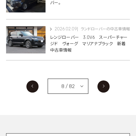
バー。
2026.02.09
ランドローバーの中古車情報
レンジローバー 3.0V6 スーパーチャー
ジド ヴォーグ マリアナブラック 新着
中古車情報