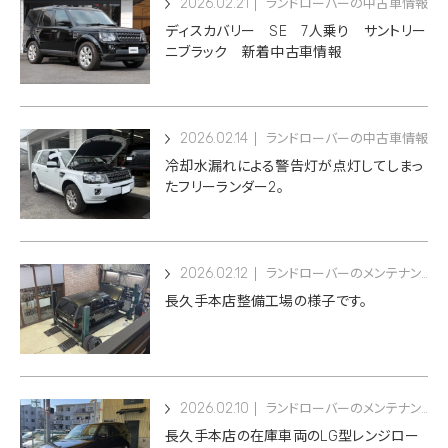
2026.02.21
ランドローバーの中古車情報
ディスカバリー SE 7人乗り サントリー
ニブラック 新着中古車情報
2026.02.14
ランドローバーの中古車情報
冷却水漏れによる警告灯が点灯してしまっ
たフリーランダー2。
2026.02.12
ランドローバーのメンテナンス
長久手本店整備工場の様子です。
2026.02.10
ランドローバーのメンテナンス
長久手本店の在庫車両のLG型レンジロー