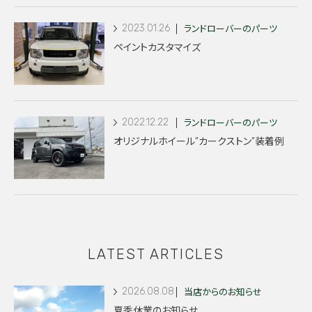
2023.01.26
ランドローバーのパーツ
ペイントカスタマイズ
2022.12.22
ランドローバーのパーツ
オリジナルホイール”カークストン”装着例
LATEST ARTICLES
2026.08.08
当店からのお知らせ
夏季休業のお知らせ