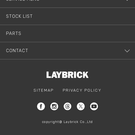
STOCK LIST
PARTS
CONTACT
SITEMAP
PRIVACY POLICY
copyright@ Laybrick Co.,Ltd