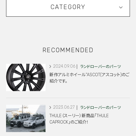
CATEGORY
RECOMMENDED
2024.09.06
ランドローバーのパーツ
新作アルミホイール”ASCOT(アスコット)のご
紹介です。
2023.06.27
ランドローバーのパーツ
THULE（スーリー）新商品「THULE
CAPROCK」のご紹介！