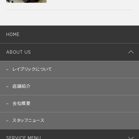
HOME
ABOUT US
レイブリックについて
店舗紹介
会社概要
スタッフニュース
SERVICE MENU