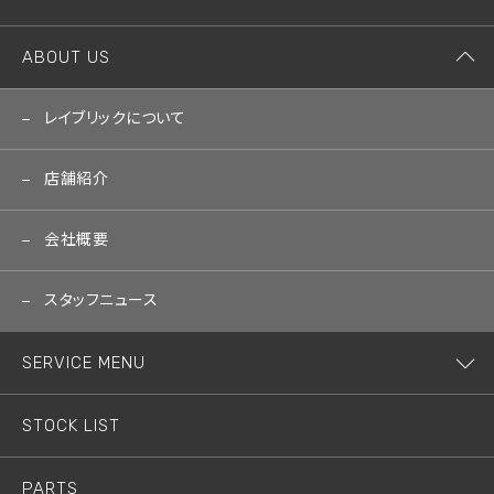
ABOUT US
レイブリックについて
店舗紹介
会社概要
スタッフニュース
SERVICE MENU
STOCK LIST
PARTS