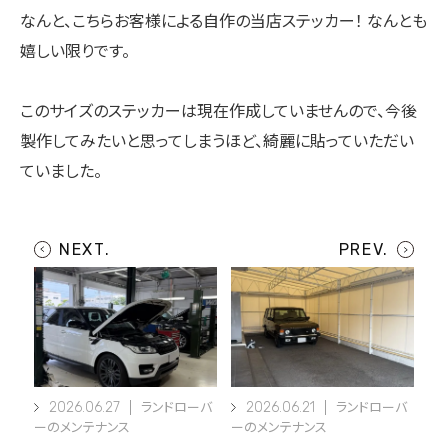
なんと、こちらお客様による自作の当店ステッカー！ なんとも
嬉しい限りです。
このサイズのステッカーは現在作成していませんので、今後
製作してみたいと思ってしまうほど、綺麗に貼っていただい
ていました。
2026.06.27
2026.06.21
ランドローバ
ランドローバ
ーのメンテナンス
ーのメンテナンス