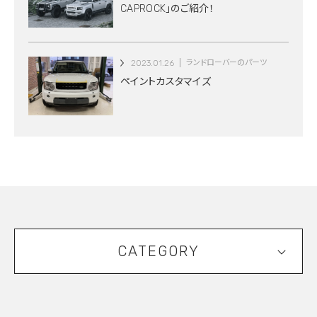
CAPROCK」のご紹介！
2023.01.26
ランドローバーのパーツ
ペイントカスタマイズ
CATEGORY