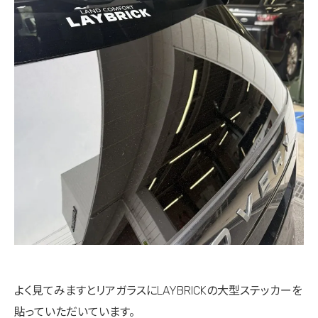
よく見てみますとリアガラスにLAYBRICKの大型ステッカーを
貼っていただいています。