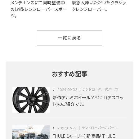
メンテナンスにて同時整備中
緊急入庫いただいたクラシッ
のLW型レンジローバースポー
クレンジローバー。
ツ。
一覧に戻る
おすすめ記事
2024.09.06
ランドローバーのパーツ
新作アルミホイール”ASCOT(アスコッ
ト)のご紹介です。
2023.06.27
ランドローバーのパーツ
THULE（スーリー）新商品「THULE