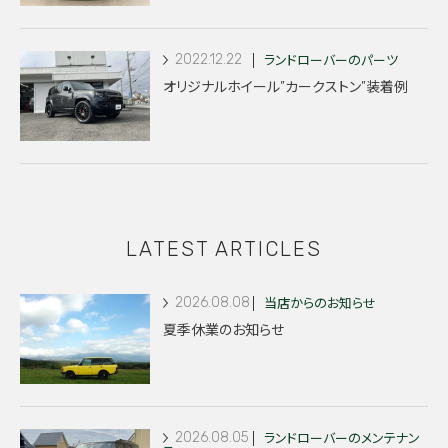
2022.12.22
ランドローバーのパーツ
オリジナルホイール”カークストン”装着例
LATEST ARTICLES
2026.08.08
当店からのお知らせ
夏季休業のお知らせ
2026.08.05
ランドローバーのメンテナン