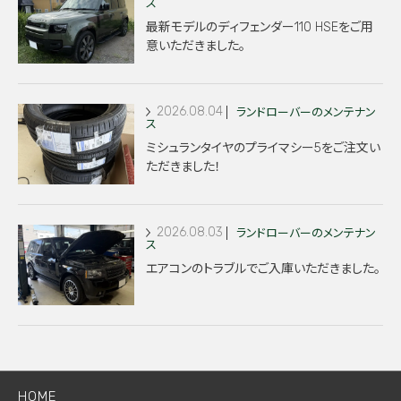
ス
最新モデルのディフェンダー110 HSEをご用
意いただきました。
2026.08.04
ランドローバーのメンテナン
ス
ミシュランタイヤのプライマシー5をご注文い
ただきました！
2026.08.03
ランドローバーのメンテナン
ス
エアコンのトラブルでご入庫いただきました。
HOME