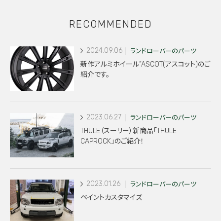
RECOMMENDED
2024.09.06
ランドローバーのパーツ
新作アルミホイール”ASCOT(アスコット)のご
紹介です。
2023.06.27
ランドローバーのパーツ
THULE（スーリー）新商品「THULE
CAPROCK」のご紹介！
2023.01.26
ランドローバーのパーツ
ペイントカスタマイズ