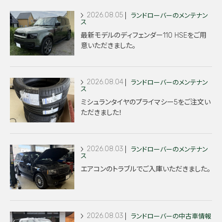
2026.08.05
ランドローバーのメンテナン
ス
最新モデルのディフェンダー110 HSEをご用
意いただきました。
2026.08.04
ランドローバーのメンテナン
ス
ミシュランタイヤのプライマシー5をご注文い
ただきました！
2026.08.03
ランドローバーのメンテナン
ス
エアコンのトラブルでご入庫いただきました。
2026.08.03
ランドローバーの中古車情報