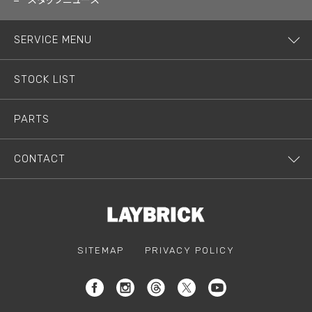
スタッフニュース
SERVICE MENU
STOCK LIST
PARTS
CONTACT
SITEMAP
PRIVACY POLICY