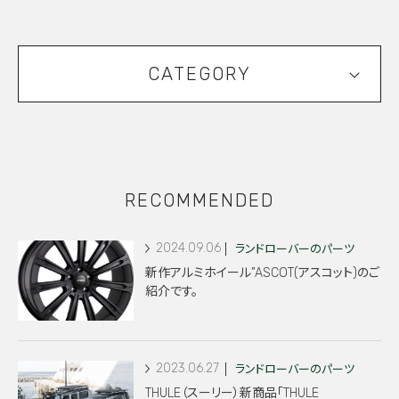
CATEGORY
RECOMMENDED
2024.09.06
ランドローバーのパーツ
新作アルミホイール”ASCOT(アスコット)のご
紹介です。
2023.06.27
ランドローバーのパーツ
THULE（スーリー）新商品「THULE