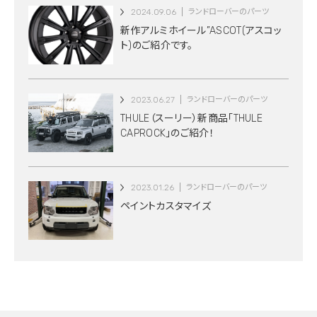
2024.09.06
ランドローバーのパーツ
新作アルミホイール”ASCOT(アスコッ
ト)のご紹介です。
2023.06.27
ランドローバーのパーツ
THULE（スーリー）新商品「THULE
CAPROCK」のご紹介！
2023.01.26
ランドローバーのパーツ
ペイントカスタマイズ