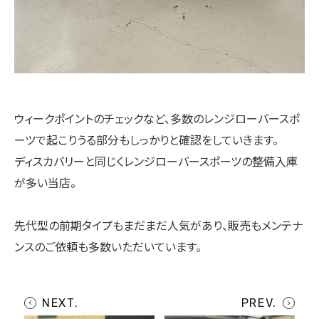
ウィークポイントのチェックなど、多数のレンジローバースポ
ーツで起こりうる部分もしっかりと確認をしていきます。
ディスカバリーと同じくレンジローバースポーツの整備入庫
が多い当店。
先代型の前期タイプもまだまだ人気があり、販売もメンテナ
ンスのご依頼も多数いただいています。