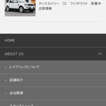
ディスカバリー SE フジホワイト 新着中
古車情報
HOME
ABOUT US
レイブリックについて
店舗紹介
会社概要