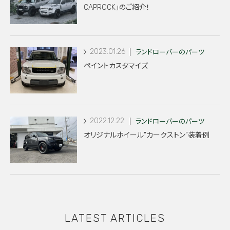
CAPROCK」のご紹介！
2023.01.26
ランドローバーのパーツ
ペイントカスタマイズ
2022.12.22
ランドローバーのパーツ
オリジナルホイール”カークストン”装着例
LATEST ARTICLES