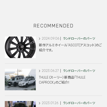
RECOMMENDED
2024.09.06
ランドローバーのパーツ
新作アルミホイール”ASCOT(アスコット)のご
紹介です。
2023.06.27
ランドローバーのパーツ
THULE（スーリー）新商品「THULE
CAPROCK」のご紹介！
2023.01.26
ランドローバーのパーツ