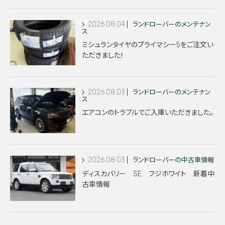
2026.08.04
ランドローバーのメンテナン
ス
ミシュランタイヤのプライマシー5をご注文い
ただきました！
2026.08.03
ランドローバーのメンテナン
ス
エアコンのトラブルでご入庫いただきました。
2026.08.03
ランドローバーの中古車情報
ディスカバリー SE フジホワイト 新着中
古車情報