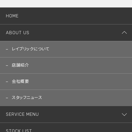
HOME
ABOUT US
レイブリックについて
店舗紹介
会社概要
スタッフニュース
SERVICE MENU
STOCK LIST