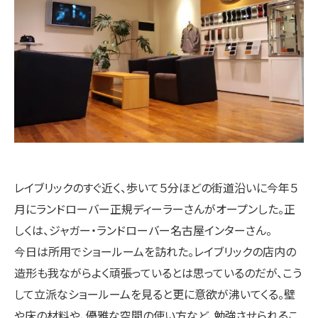
レイブリックのすぐ近く、歩いて５分ほどの街道沿いに今年５
月にランドローバー正規ディーラーさんがオープンした。正
しくは、ジャガー・ランドローバー名古屋インターさん。
今日は所用でショールームを訪れた。レイブリックの店内の
造形も我ながらよく頑張っているとは思っているのだが、こう
して立派なショールームを見ると更に意欲が沸いてくる。壁
や床の材料や、優雅な空間の使い方など、勉強させられるこ