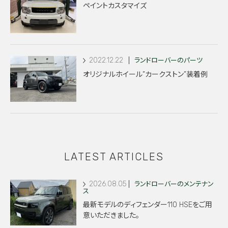
ペイントカスタマイズ
2022.12.22
ランドローバーのパーツ
オリジナルホイール”カークストン”装着例
LATEST ARTICLES
2026.08.05
ランドローバーのメンテナン
ス
最新モデルのディフェンダー110 HSEをご用
意いただきました。