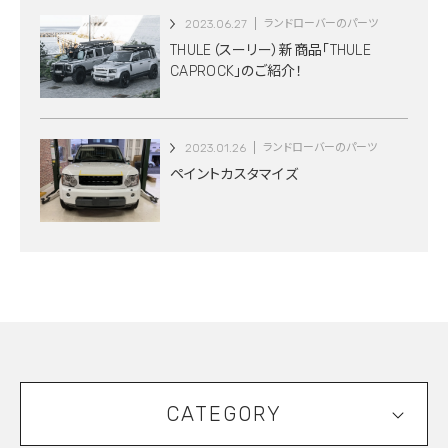
2023.06.27
ランドローバーのパーツ
THULE（スーリー）新商品「THULE
CAPROCK」のご紹介！
2023.01.26
ランドローバーのパーツ
ペイントカスタマイズ
CATEGORY