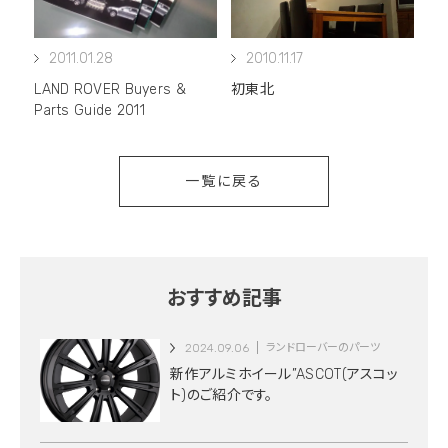
2011.01.28
2010.11.17
LAND ROVER Buyers &
初東北
Parts Guide 2011
一覧に戻る
おすすめ記事
2024.09.06
ランドローバーのパーツ
新作アルミホイール”ASCOT(アスコッ
ト)のご紹介です。