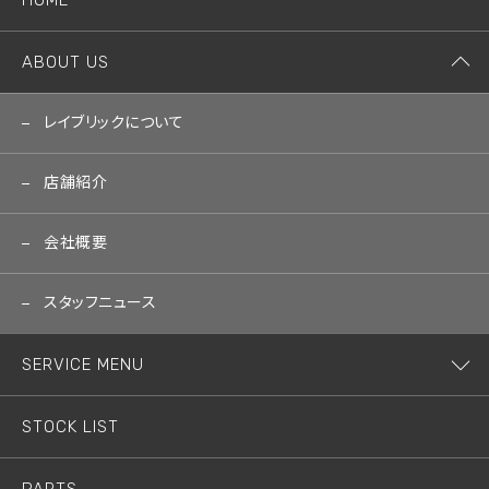
HOME
ABOUT US
レイブリックについて
店舗紹介
会社概要
スタッフニュース
SERVICE MENU
STOCK LIST