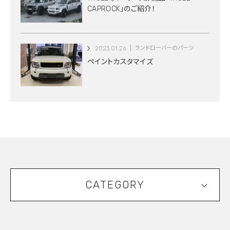
CAPROCK」のご紹介！
2023.01.26
ランドローバーのパーツ
ペイントカスタマイズ
CATEGORY