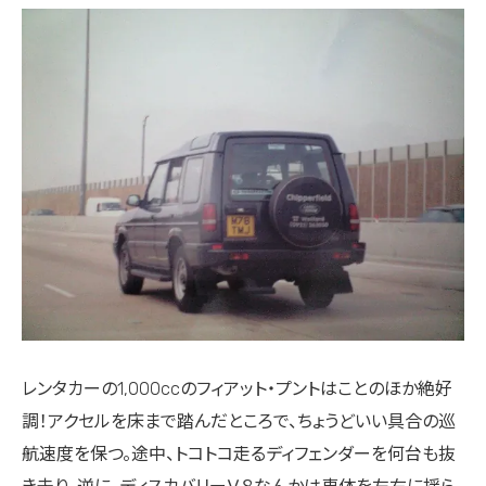
レンタカーの1,000ccのフィアット・プントはことのほか絶好
調！アクセルを床まで踏んだところで、ちょうどいい具合の巡
航速度を保つ。途中、トコトコ走るディフェンダーを何台も抜