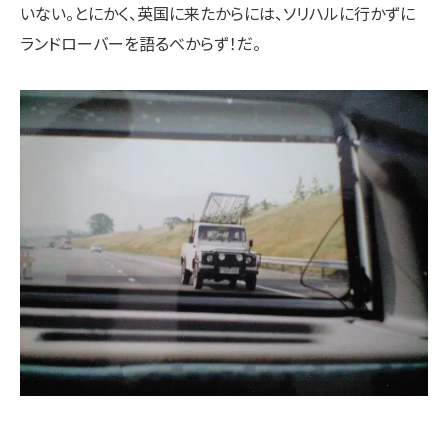
いない。とにかく、英国に来たからには、ソリハルに行かずに
ランドローバーを語るべからず！だ。