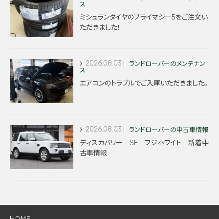
ス
ミシュランタイヤのプライマシー5をご注文い
ただきました！
2026.08.03
ランドローバーのメンテナン
ス
エアコンのトラブルでご入庫いただきました。
2026.08.03
ランドローバーの中古車情報
ディスカバリー SE フジホワイト 新着中
古車情報