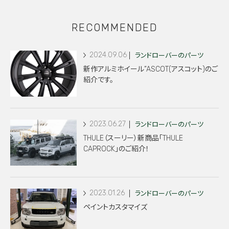
RECOMMENDED
2024.09.06
ランドローバーのパーツ
新作アルミホイール”ASCOT(アスコット)のご
紹介です。
2023.06.27
ランドローバーのパーツ
THULE（スーリー）新商品「THULE
CAPROCK」のご紹介！
2023.01.26
ランドローバーのパーツ
ペイントカスタマイズ