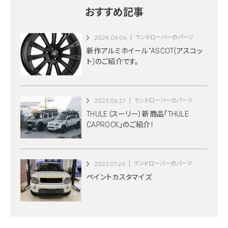
おすすめ記事
2024.09.06
ランドローバーのパーツ
新作アルミホイール”ASCOT(アスコッ
ト)のご紹介です。
2023.06.27
ランドローバーのパーツ
THULE（スーリー）新商品「THULE
CAPROCK」のご紹介！
2023.01.26
ランドローバーのパーツ
ペイントカスタマイズ