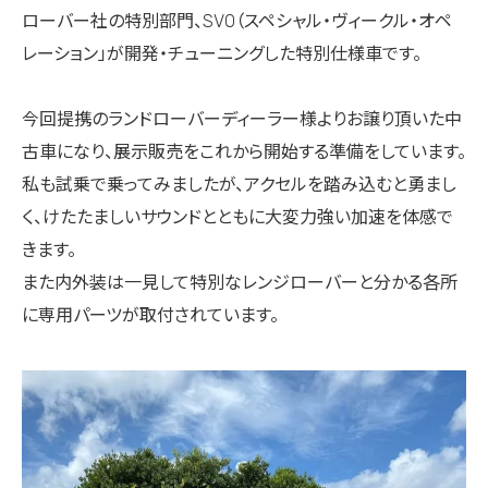
ローバー社の特別部門、SVO（スペシャル・ヴィークル・オペ
レーション」が開発・チューニングした特別仕様車です。
今回提携のランドローバーディーラー様よりお譲り頂いた中
古車になり、展示販売をこれから開始する準備をしています。
私も試乗で乗ってみましたが、アクセルを踏み込むと勇まし
く、けたたましいサウンドとともに大変力強い加速を体感で
きます。
また内外装は一見して特別なレンジローバーと分かる各所
に専用パーツが取付されています。