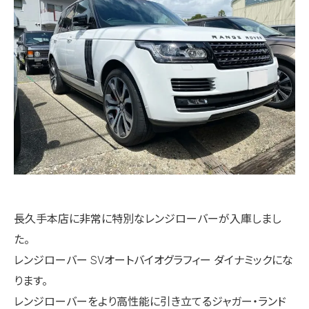
長久手本店に非常に特別なレンジローバーが入庫しまし
た。
レンジローバー SVオートバイオグラフィー ダイナミックにな
ります。
レンジローバーをより高性能に引き立てるジャガー・ランド