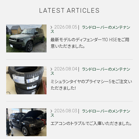
LATEST ARTICLES
2026.08.05
ランドローバーのメンテナン
ス
最新モデルのディフェンダー110 HSEをご用
意いただきました。
2026.08.04
ランドローバーのメンテナン
ス
ミシュランタイヤのプライマシー5をご注文い
ただきました！
2026.08.03
ランドローバーのメンテナン
ス
エアコンのトラブルでご入庫いただきました。