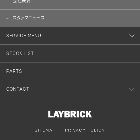
会社概要
スタッフニュース
SERVICE MENU
STOCK LIST
PARTS
CONTACT
SITEMAP
PRIVACY POLICY