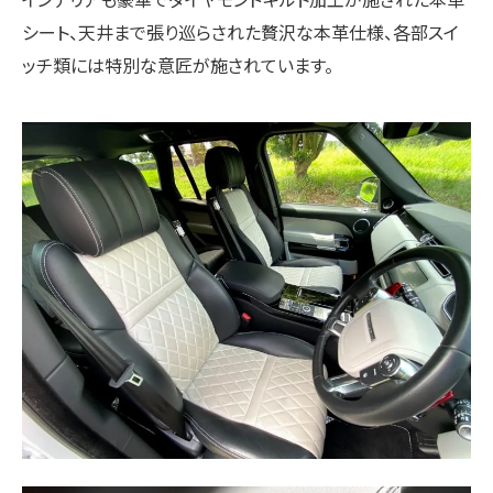
インテリアも豪華でダイヤモンドキルト加工が施された本革
シート、天井まで張り巡らされた贅沢な本革仕様、各部スイ
ッチ類には特別な意匠が施されています。