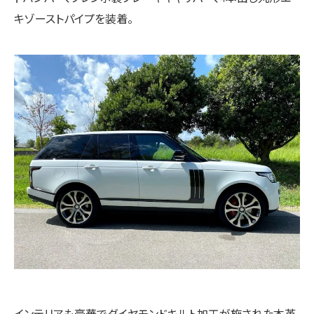
キゾーストパイプを装着。