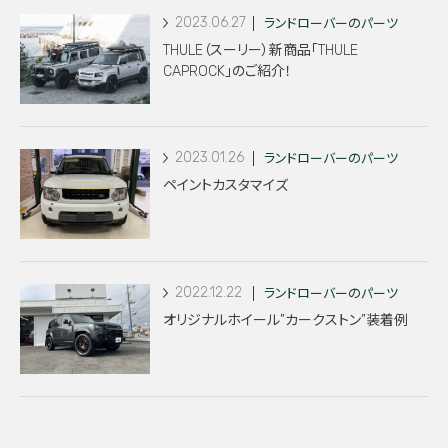
2023.06.27
ランドローバーのパーツ
THULE（スーリー）新商品「THULE
CAPROCK」のご紹介！
2023.01.26
ランドローバーのパーツ
ペイントカスタマイズ
2022.12.22
ランドローバーのパーツ
オリジナルホイール”カークストン”装着例