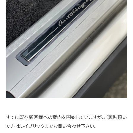
すでに既存顧客様への案内を開始していますが、ご興味頂い
た方はレイブリックまでお問い合わせ下さい。