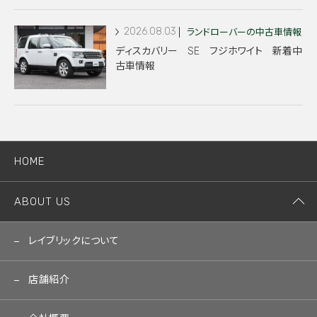
2026.08.03
ランドローバーの中古車情報
ディスカバリー SE フジホワイト 新着中
古車情報
HOME
ABOUT US
レイブリックについて
店舗紹介