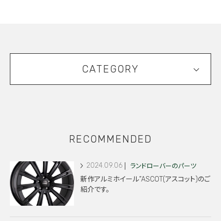
CATEGORY
RECOMMENDED
2024.09.06
ランドローバーのパーツ
新作アルミホイール”ASCOT(アスコット)のご
紹介です。