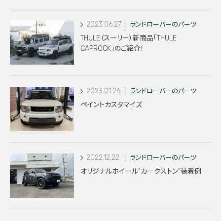
2023.06.27
ランドローバーのパーツ
THULE（スーリー）新商品「THULE
CAPROCK」のご紹介！
2023.01.26
ランドローバーのパーツ
ペイントカスタマイズ
2022.12.22
ランドローバーのパーツ
オリジナルホイール”カークストン”装着例