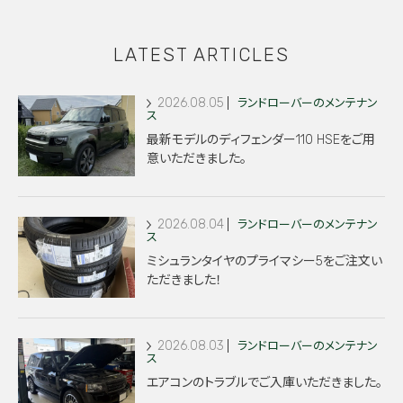
LATEST ARTICLES
2026.08.05
ランドローバーのメンテナン
ス
最新モデルのディフェンダー110 HSEをご用
意いただきました。
2026.08.04
ランドローバーのメンテナン
ス
ミシュランタイヤのプライマシー5をご注文い
ただきました！
2026.08.03
ランドローバーのメンテナン
ス
エアコンのトラブルでご入庫いただきました。