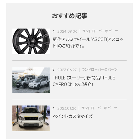
おすすめ記事
2024.09.06
ランドローバーのパーツ
新作アルミホイール”ASCOT(アスコッ
ト)のご紹介です。
2023.06.27
ランドローバーのパーツ
THULE（スーリー）新商品「THULE
CAPROCK」のご紹介！
2023.01.26
ランドローバーのパーツ
ペイントカスタマイズ