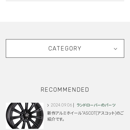
CATEGORY
RECOMMENDED
2024.09.06
ランドローバーのパーツ
新作アルミホイール”ASCOT(アスコット)のご
紹介です。