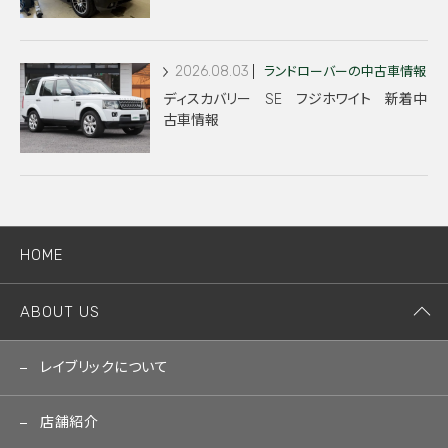
2026.08.03
ランドローバーの中古車情報
ディスカバリー SE フジホワイト 新着中
古車情報
HOME
ABOUT US
レイブリックについて
店舗紹介