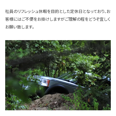
社員のリフレッシュ休暇を目的とした定休日となっており、お
客様にはご不便をお掛けしますがご理解の程をどうぞ宜しく
お願い致します。