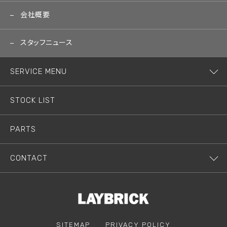
会社概要
スタッフニュース
SERVICE MENU
STOCK LIST
PARTS
CONTACT
SITEMAP
PRIVACY POLICY